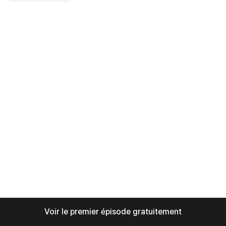
Voir le premier épisode gratuitement