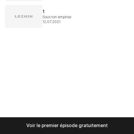
1
Sous ton emprise
12.07.2021
Voir le premier épisode gratuitement