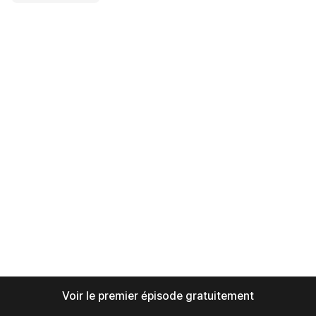
Voir le premier épisode gratuitement