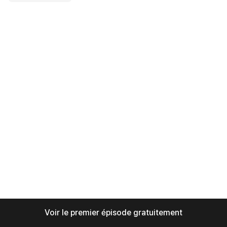
Voir le premier épisode gratuitement