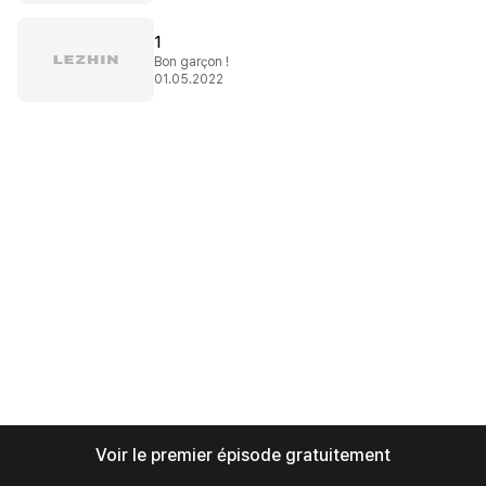
1
Bon garçon !
01.05.2022
Voir le premier épisode gratuitement