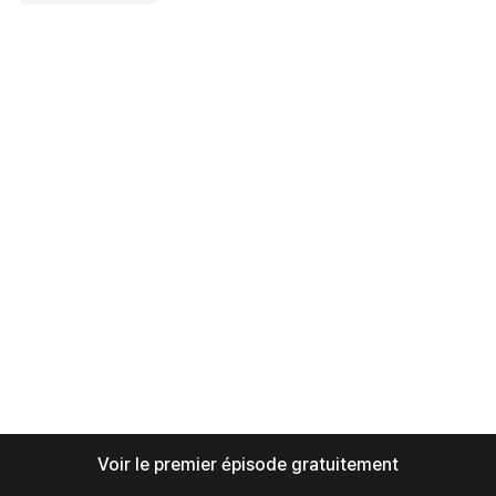
Voir le premier épisode gratuitement