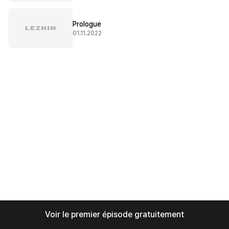
Prologue
01.11.2022
Voir le premier épisode gratuitement