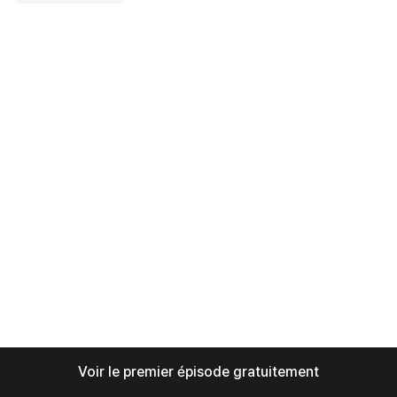
Voir le premier épisode gratuitement