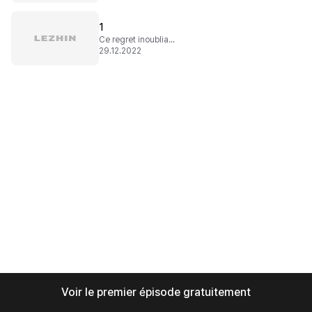
1
Ce regret inoubliable
29.12.2022
Voir le premier épisode gratuitement