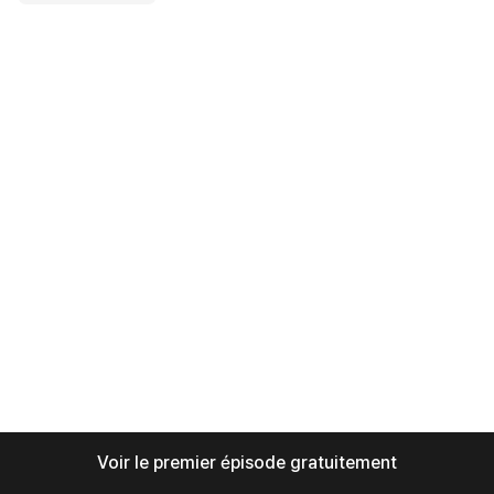
Voir le premier épisode gratuitement