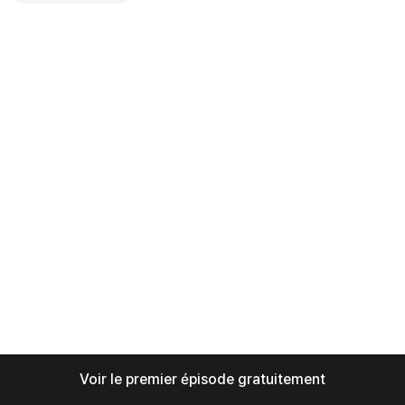
Voir le premier épisode gratuitement