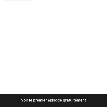
Voir le premier épisode gratuitement