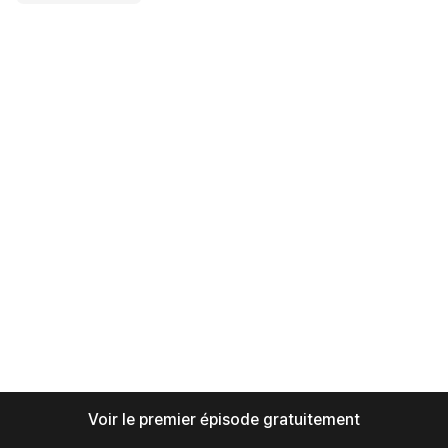
Voir le premier épisode gratuitement