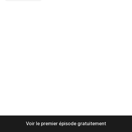
Voir le premier épisode gratuitement