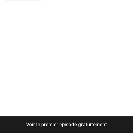
Voir le premier épisode gratuitement