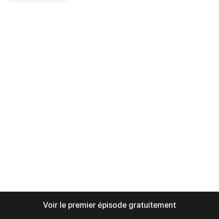
Voir le premier épisode gratuitement