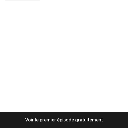
Voir le premier épisode gratuitement