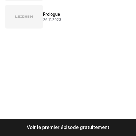
Prologue
26.11.2023
Voir le premier épisode gratuitement