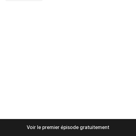
Voir le premier épisode gratuitement