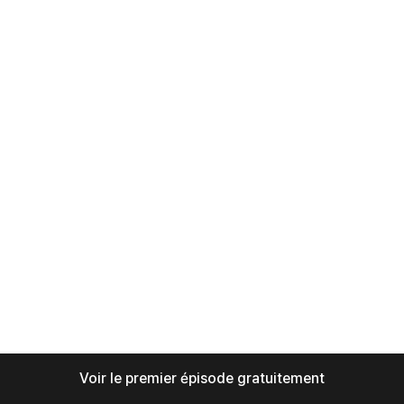
Voir le premier épisode gratuitement