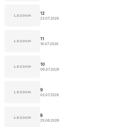
12
23.07.2026
11
16.07.2026
10
09.07.2026
9
02.07.2026
8
25.06.2026