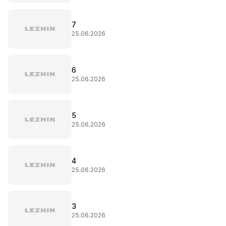
7
25.06.2026
6
25.06.2026
5
25.06.2026
4
25.06.2026
3
25.06.2026