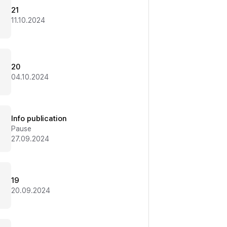
21
11.10.2024
20
04.10.2024
Info publication
Pause
27.09.2024
19
20.09.2024