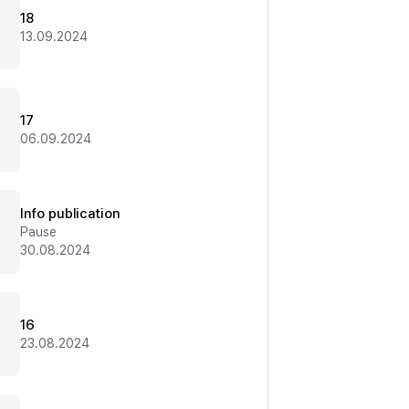
18
13.09.2024
17
06.09.2024
Info publication
Pause
30.08.2024
16
23.08.2024