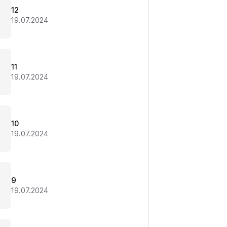
12
19.07.2024
11
19.07.2024
10
19.07.2024
9
19.07.2024