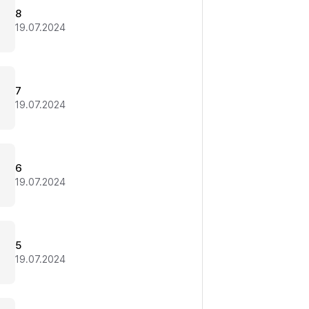
8
19.07.2024
7
19.07.2024
6
19.07.2024
5
19.07.2024