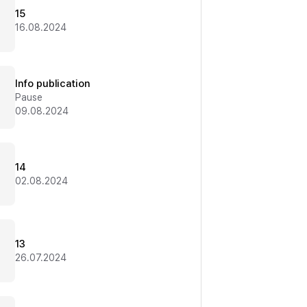
15
16.08.2024
Info publication
Pause
09.08.2024
14
02.08.2024
13
26.07.2024