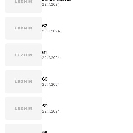
29.11.2024
62
29.11.2024
61
29.11.2024
60
29.11.2024
59
29.11.2024
58