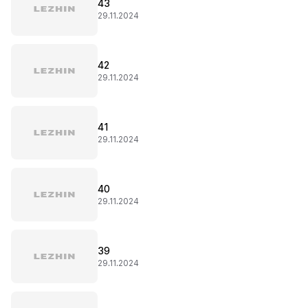
43
29.11.2024
42
29.11.2024
41
29.11.2024
40
29.11.2024
39
29.11.2024