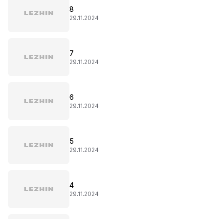
8
29.11.2024
7
29.11.2024
6
29.11.2024
5
29.11.2024
4
29.11.2024