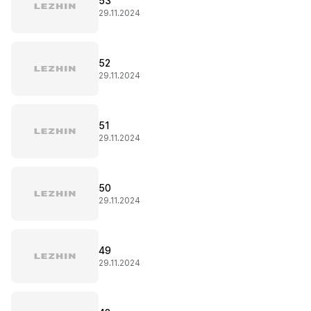
53
29.11.2024
52
29.11.2024
51
29.11.2024
50
29.11.2024
49
29.11.2024