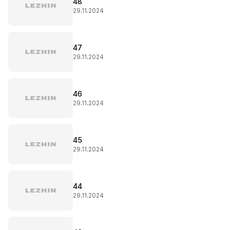
48
29.11.2024
47
29.11.2024
46
29.11.2024
45
29.11.2024
44
29.11.2024