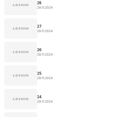
28
29.11.2024
27
29.11.2024
26
29.11.2024
25
29.11.2024
24
29.11.2024