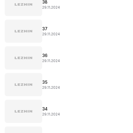
38
29.11.2024
37
29.11.2024
36
29.11.2024
35
29.11.2024
34
29.11.2024