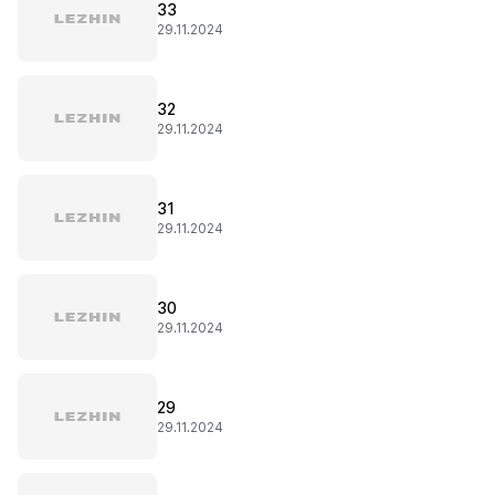
33
29.11.2024
32
29.11.2024
31
29.11.2024
30
29.11.2024
29
29.11.2024