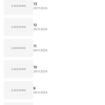
13
29.11.2024
12
29.11.2024
11
29.11.2024
10
29.11.2024
9
29.11.2024