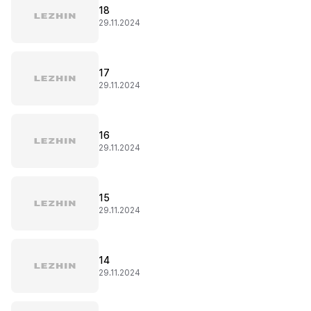
18
29.11.2024
17
29.11.2024
16
29.11.2024
15
29.11.2024
14
29.11.2024