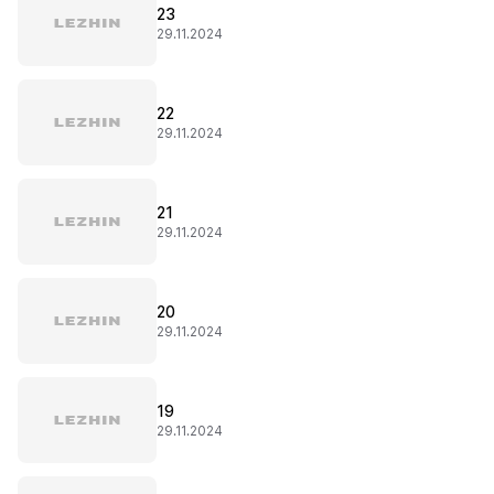
23
29.11.2024
22
29.11.2024
21
29.11.2024
20
29.11.2024
19
29.11.2024