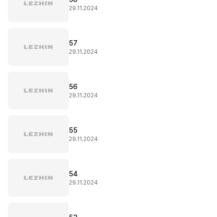
29.11.2024
57
29.11.2024
56
29.11.2024
55
29.11.2024
54
29.11.2024