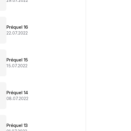
29.07.2022
Préquel 16
22.07.2022
Préquel 15
15.07.2022
Préquel 14
08.07.2022
Préquel 13