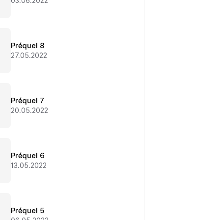
03.06.2022
Préquel 8
27.05.2022
Préquel 7
20.05.2022
Préquel 6
13.05.2022
Préquel 5