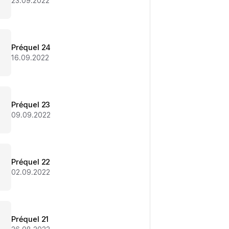
23.09.2022
Préquel 24
16.09.2022
Préquel 23
09.09.2022
Préquel 22
02.09.2022
Préquel 21