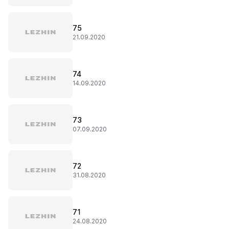
75
21.09.2020
74
14.09.2020
73
07.09.2020
72
31.08.2020
71
24.08.2020