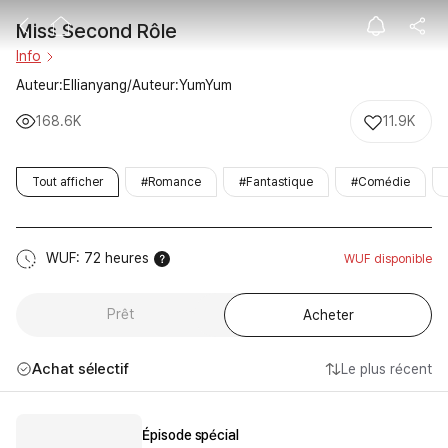
Miss Second R
Miss Second Rôle
Info
Auteur:Ellianyang/Auteur:YumYum
168.6K
11.9K
Tout afficher
#Romance
#Fantastique
#Comédie
WUF: 72 heures
WUF disponible
Prêt
Acheter
Achat sélectif
Le plus récent
Épisode spécial