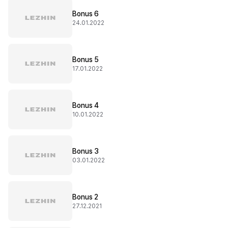
Bonus 6
24.01.2022
Bonus 5
17.01.2022
Bonus 4
10.01.2022
Bonus 3
03.01.2022
Bonus 2
27.12.2021