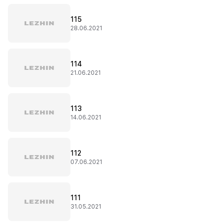
115
28.06.2021
114
21.06.2021
113
14.06.2021
112
07.06.2021
111
31.05.2021