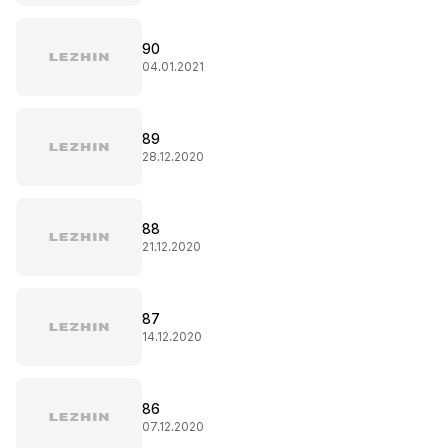
90
04.01.2021
89
28.12.2020
88
21.12.2020
87
14.12.2020
86
07.12.2020