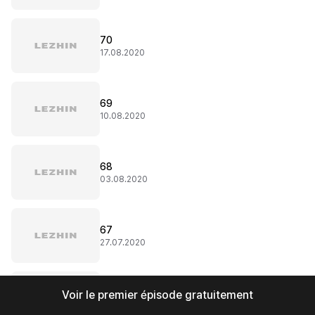
70
17.08.2020
69
10.08.2020
68
03.08.2020
67
27.07.2020
66
Voir le premier épisode gratuitement
20.07.2020