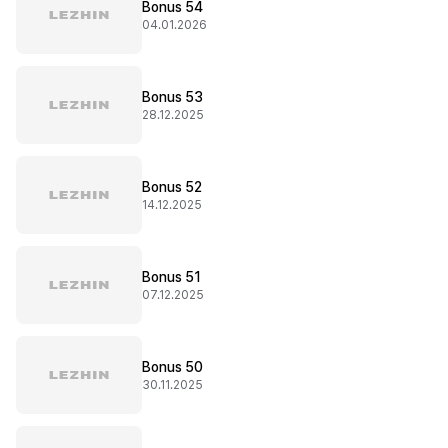
Bonus 54
04.01.2026
Bonus 53
28.12.2025
Bonus 52
14.12.2025
Bonus 51
07.12.2025
Bonus 50
30.11.2025