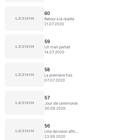
60
Retour à la réalité
21.07.2020
59
Un mari parfait
14.07.2020
58
La première fois
07.07.2020
57
Jour de cérémonie
30.06.2020
56
Une décision affirmée
23.06.2020