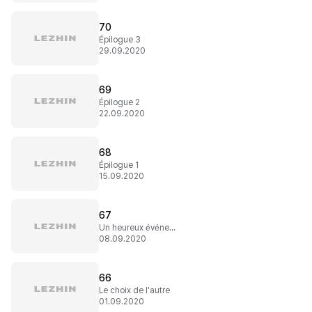
70
Épilogue 3
29.09.2020
69
Épilogue 2
22.09.2020
68
Épilogue 1
15.09.2020
67
Un heureux événement
08.09.2020
66
Le choix de l'autre
01.09.2020