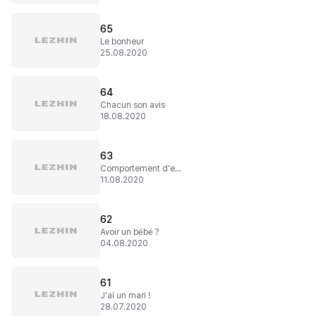
65
Le bonheur
25.08.2020
64
Chacun son avis
18.08.2020
63
Comportement d'enfant
11.08.2020
62
Avoir un bébé ?
04.08.2020
61
J'ai un mari !
28.07.2020