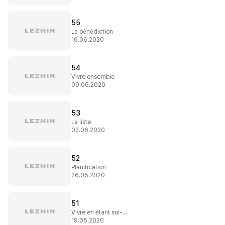
55
La bénédiction
16.06.2020
54
Vivre ensemble
09.06.2020
53
La liste
02.06.2020
52
Planification
26.05.2020
51
Vivre en étant soi-même
19.05.2020