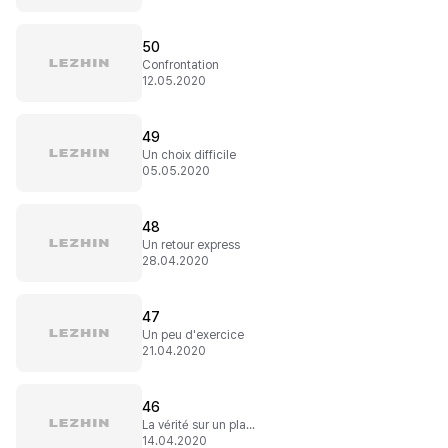
50
Confrontation
12.05.2020
49
Un choix difficile
05.05.2020
48
Un retour express
28.04.2020
47
Un peu d'exercice
21.04.2020
46
La vérité sur un plateau
14.04.2020