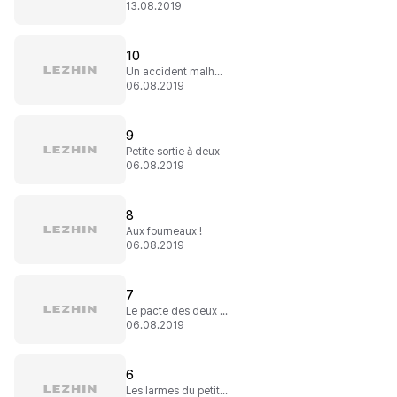
13.08.2019
10
Un accident malheureux
06.08.2019
9
Petite sortie à deux
06.08.2019
8
Aux fourneaux !
06.08.2019
7
Le pacte des deux mois
06.08.2019
6
Les larmes du petit frère