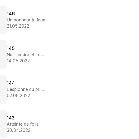
146
Un bonheur à deux
21.05.2022
145
Nuit tendre et intense
14.05.2022
144
L'espionne du prince
07.05.2022
143
Atteinte de folie
30.04.2022