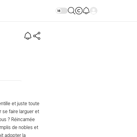
ré moi
mec_accro
#triangle
tille et juste toute 
 se faire larguer et 
us ? Réincarnée 
plis de nobles et 
it adopter la 