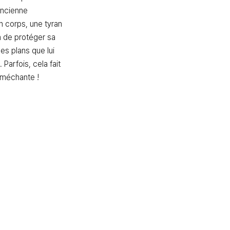
ancienne 
n corps, une tyran 
n de protéger sa 
les plans que lui 
Parfois, cela fait 
e méchante !