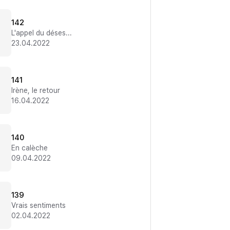
142
L'appel du désespoir
23.04.2022
141
Irène, le retour
16.04.2022
140
En calèche
09.04.2022
139
Vrais sentiments
02.04.2022