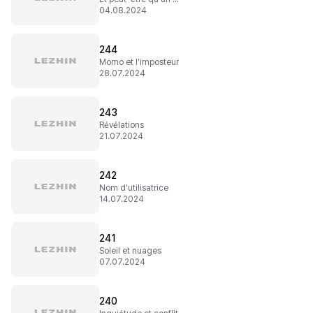
04.08.2024
244
Momo et l'imposteur
28.07.2024
243
Révélations
21.07.2024
242
Nom d'utilisatrice
14.07.2024
241
Soleil et nuages
07.07.2024
240