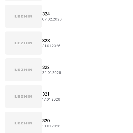
324
07.02.2026
323
31.01.2026
322
24.01.2026
321
17.01.2026
320
10.01.2026