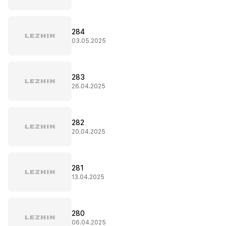
284
03.05.2025
283
26.04.2025
282
20.04.2025
281
13.04.2025
280
06.04.2025