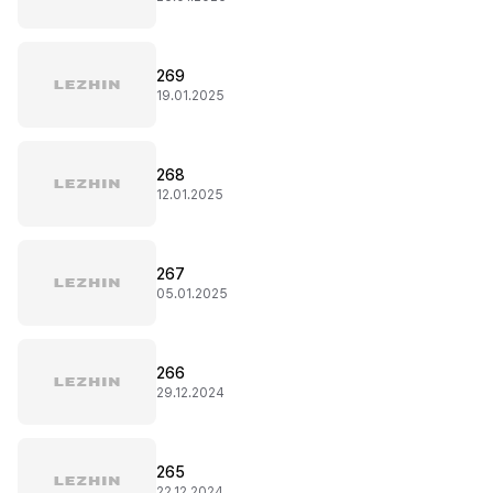
269
19.01.2025
268
12.01.2025
267
05.01.2025
266
29.12.2024
265
22.12.2024