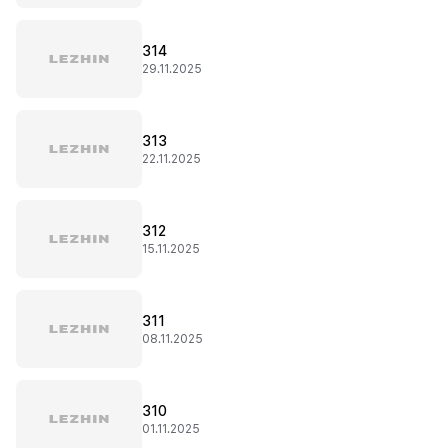
314
29.11.2025
313
22.11.2025
312
15.11.2025
311
08.11.2025
310
01.11.2025