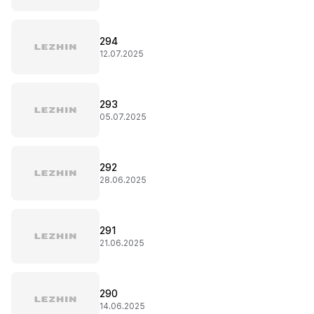
294
12.07.2025
293
05.07.2025
292
28.06.2025
291
21.06.2025
290
14.06.2025