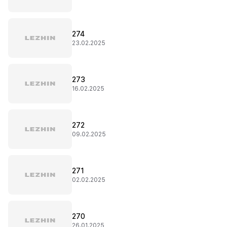
274
23.02.2025
273
16.02.2025
272
09.02.2025
271
02.02.2025
270
26.01.2025