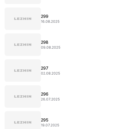
299
16.08.2025
298
09.08.2025
297
02.08.2025
296
26.07.2025
295
19.07.2025