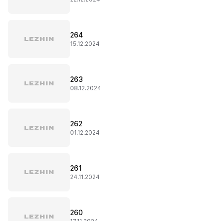
264
15.12.2024
263
08.12.2024
262
01.12.2024
261
24.11.2024
260