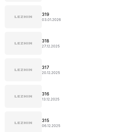
319
03.01.2026
318
27.12.2025
317
20.12.2025
316
13.12.2025
315
06.12.2025