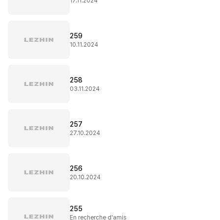
17.11.2024
259
10.11.2024
258
03.11.2024
257
27.10.2024
256
20.10.2024
255
En recherche d'amis