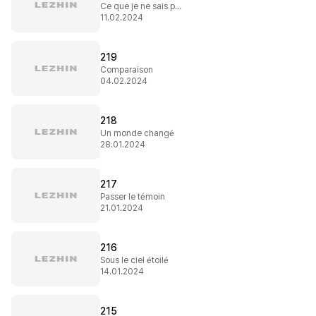
Ce que je ne sais pas
11.02.2024
219
Comparaison
04.02.2024
218
Un monde changé
28.01.2024
217
Passer le témoin
21.01.2024
216
Sous le ciel étoilé
14.01.2024
215