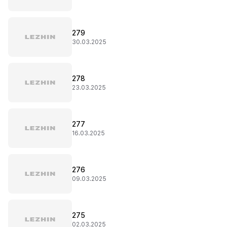
279
30.03.2025
278
23.03.2025
277
16.03.2025
276
09.03.2025
275
02.03.2025