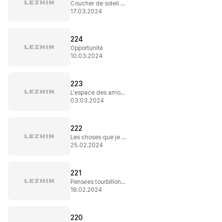
Coucher de soleil au loin
17.03.2024
224
Opportunité
10.03.2024
223
L'espace des amoureux
03.03.2024
222
Les choses que je peux faire
25.02.2024
221
Pensées tourbillonnantes
18.02.2024
220