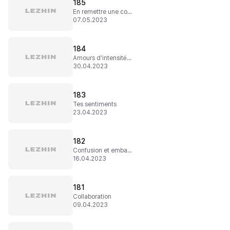
185
En remettre une couche
07.05.2023
184
Amours d'intensités différentes
30.04.2023
183
Tes sentiments
23.04.2023
182
Confusion et embarras
16.04.2023
181
Collaboration
09.04.2023