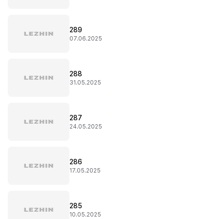
289
07.06.2025
288
31.05.2025
287
24.05.2025
286
17.05.2025
285
10.05.2025