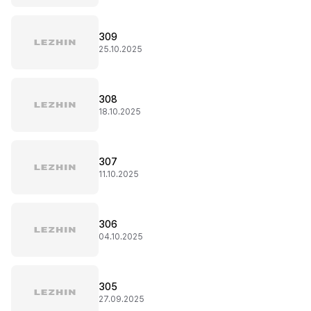
309
25.10.2025
308
18.10.2025
307
11.10.2025
306
04.10.2025
305
27.09.2025