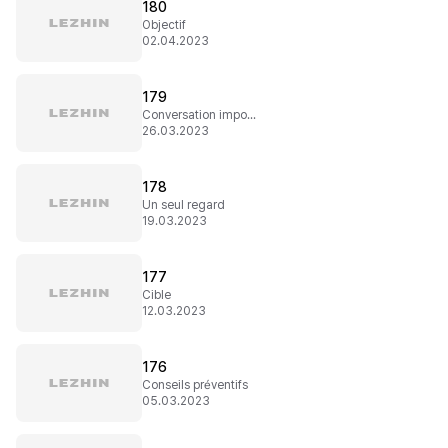
180
Objectif
02.04.2023
179
Conversation importante
26.03.2023
178
Un seul regard
19.03.2023
177
Cible
12.03.2023
176
Conseils préventifs
05.03.2023