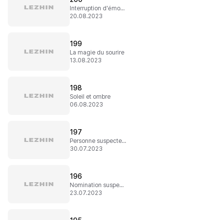
Interruption d'émotions
20.08.2023
199
La magie du sourire
13.08.2023
198
Soleil et ombre
06.08.2023
197
Personne suspecte et maid
30.07.2023
196
Nomination suspecte
23.07.2023