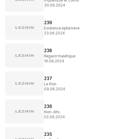
Inquiétude et conflit
30.06.2024
239
Existence éphémère
23.06.2024
238
Regard maléfique
16.06.2024
237
Le Pion
09.06.2024
236
Non-dits
02.06.2024
235