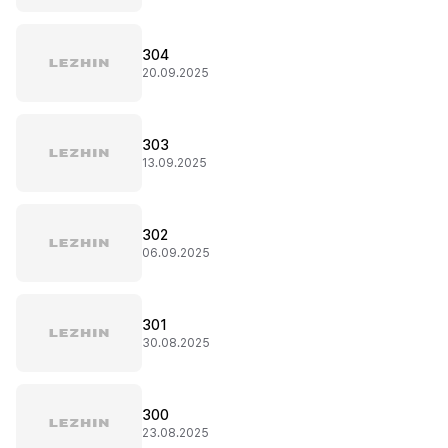
304
20.09.2025
303
13.09.2025
302
06.09.2025
301
30.08.2025
300
23.08.2025