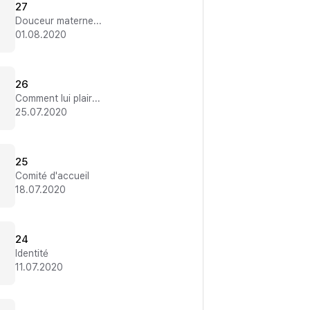
27
Douceur maternelle
01.08.2020
26
Comment lui plaire ?
25.07.2020
25
Comité d'accueil
18.07.2020
24
Identité
11.07.2020