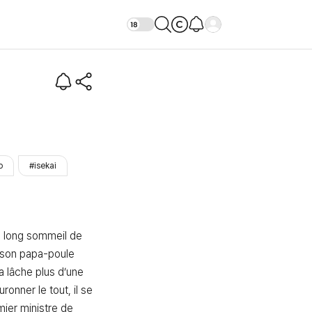
ête
o
#isekai
n long sommeil de 
 son papa-poule 
a lâche plus d’une 
ronner le tout, il se 
mier ministre de 