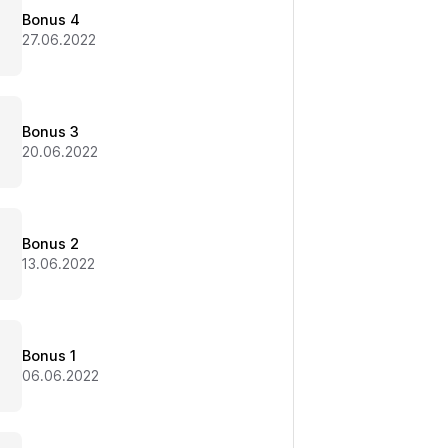
Bonus 4
27.06.2022
Bonus 3
20.06.2022
Bonus 2
13.06.2022
Bonus 1
06.06.2022