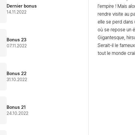
Dernier bonus
l'empire ! Mais alor
14.11.2022
rendre visite au pala
elle se perd dans 
où se repose un é
Gigantesque, hirs
Bonus 23
Serait-il le fameux
07.11.2022
tout le monde crai
Bonus 22
31.10.2022
Bonus 21
24.10.2022