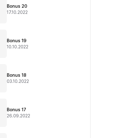
Bonus 20
17.10.2022
Bonus 19
10.10.2022
Bonus 18
03.10.2022
Bonus 17
26.09.2022