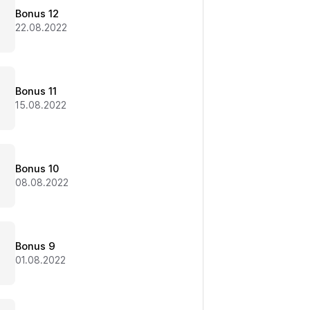
Bonus 12
22.08.2022
Bonus 11
15.08.2022
Bonus 10
08.08.2022
Bonus 9
01.08.2022