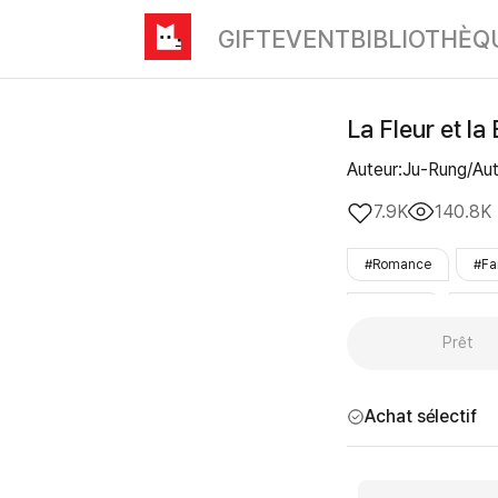
GIFT
EVENT
BIBLIOTHÈQ
La Fleur et la
Auteur:Ju-Rung/Au
7.9K
140.8K
#Romance
#Fa
#créature
#fini
Prêt
Achat sélectif