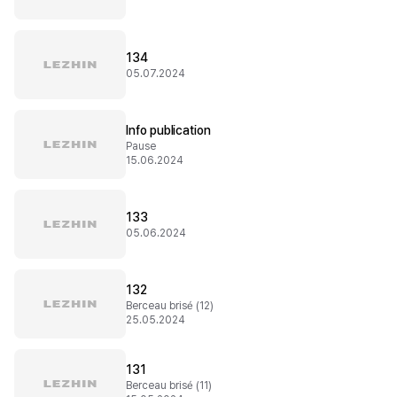
134
05.07.2024
Info publication
Pause
15.06.2024
133
05.06.2024
132
Berceau brisé (12)
25.05.2024
131
Berceau brisé (11)