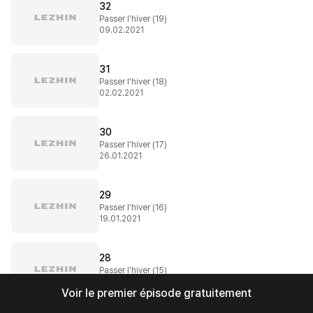
32
Passer l'hiver (19)
09.02.2021
31
Passer l'hiver (18)
02.02.2021
30
Passer l'hiver (17)
26.01.2021
29
Passer l'hiver (16)
19.01.2021
28
Passer l'hiver (15)
12.01.2021
Voir le premier épisode gratuitement