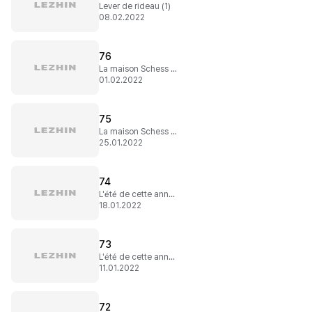
Lever de rideau (1)
08.02.2022
76
La maison Schess (2)
01.02.2022
75
La maison Schess (1)
25.01.2022
74
L'été de cette année (9)
18.01.2022
73
L'été de cette année (8)
11.01.2022
72