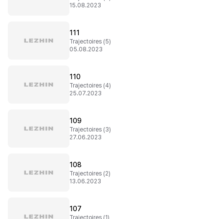
15.08.2023
111
Trajectoires (5)
05.08.2023
110
Trajectoires (4)
25.07.2023
109
Trajectoires (3)
27.06.2023
108
Trajectoires (2)
13.06.2023
107
Trajectoires (1)