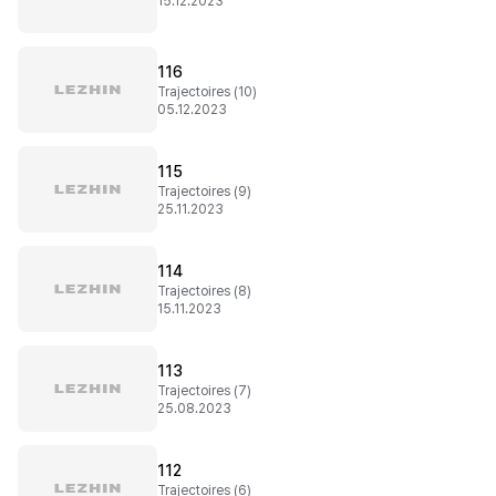
15.12.2023
116
Trajectoires (10)
05.12.2023
115
Trajectoires (9)
25.11.2023
114
Trajectoires (8)
15.11.2023
113
Trajectoires (7)
25.08.2023
112
Trajectoires (6)