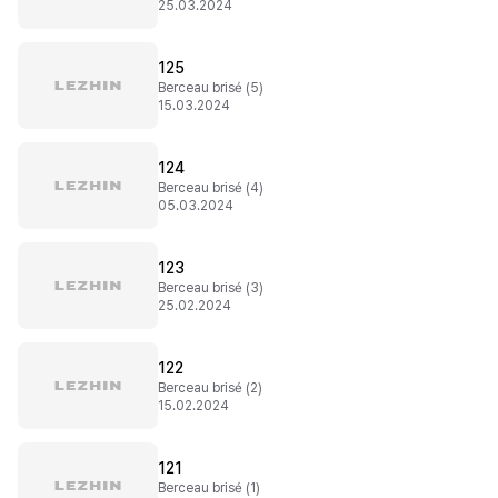
25.03.2024
125
Berceau brisé (5)
15.03.2024
124
Berceau brisé (4)
05.03.2024
123
Berceau brisé (3)
25.02.2024
122
Berceau brisé (2)
15.02.2024
121
Berceau brisé (1)