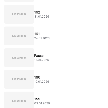
162
31.01.2026
161
24.01.2026
Pause
17.01.2026
160
10.01.2026
159
03.01.2026