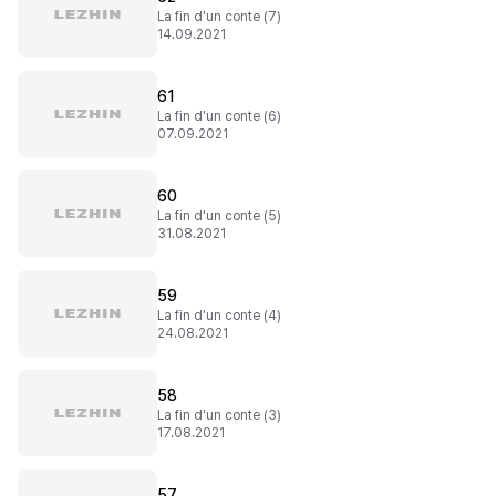
La fin d'un conte (7)
14.09.2021
61
La fin d'un conte (6)
07.09.2021
60
La fin d'un conte (5)
31.08.2021
59
La fin d'un conte (4)
24.08.2021
58
La fin d'un conte (3)
17.08.2021
57