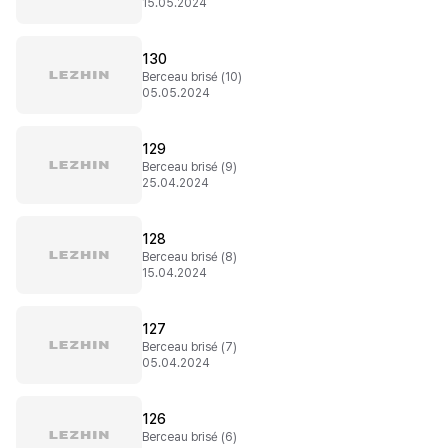
15.05.2024
130
Berceau brisé (10)
05.05.2024
129
Berceau brisé (9)
25.04.2024
128
Berceau brisé (8)
15.04.2024
127
Berceau brisé (7)
05.04.2024
126
Berceau brisé (6)