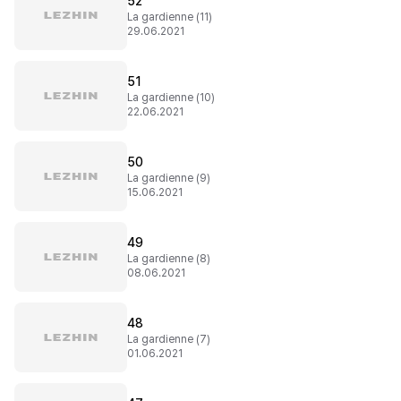
52
La gardienne (11)
29.06.2021
51
La gardienne (10)
22.06.2021
50
La gardienne (9)
15.06.2021
49
La gardienne (8)
08.06.2021
48
La gardienne (7)
01.06.2021