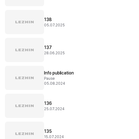
138
05.07.2025
137
28.06.2025
Info publication
Pause
05.08.2024
136
25.07.2024
135
15.07.2024