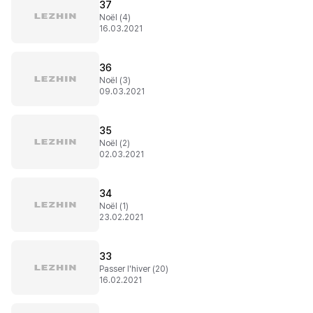
37
Noël (4)
16.03.2021
36
Noël (3)
09.03.2021
35
Noël (2)
02.03.2021
34
Noël (1)
23.02.2021
33
Passer l'hiver (20)
16.02.2021