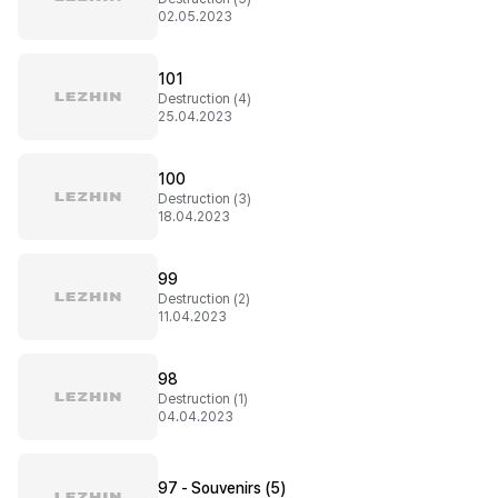
02.05.2023
101
Destruction (4)
25.04.2023
100
Destruction (3)
18.04.2023
99
Destruction (2)
11.04.2023
98
Destruction (1)
04.04.2023
97 - Souvenirs (5)