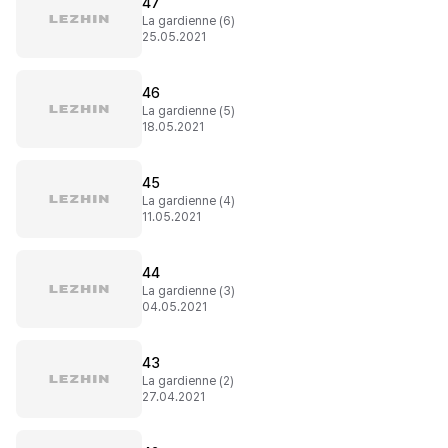
47
La gardienne (6)
25.05.2021
46
La gardienne (5)
18.05.2021
45
La gardienne (4)
11.05.2021
44
La gardienne (3)
04.05.2021
43
La gardienne (2)
27.04.2021