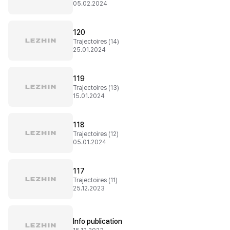
05.02.2024
120
Trajectoires (14)
25.01.2024
119
Trajectoires (13)
15.01.2024
118
Trajectoires (12)
05.01.2024
117
Trajectoires (11)
25.12.2023
Info publication