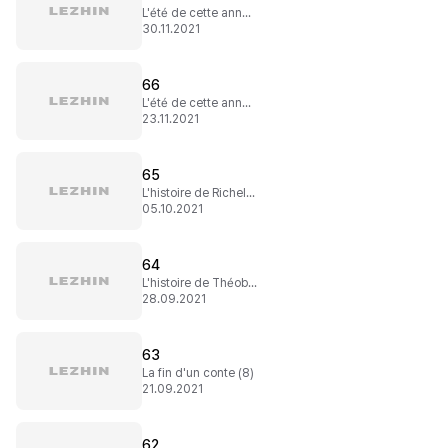
L'été de cette année (2)
30.11.2021
66
L'été de cette année (1)
23.11.2021
65
L'histoire de Richelieu
05.10.2021
64
L'histoire de Théobald
28.09.2021
63
La fin d'un conte (8)
21.09.2021
62