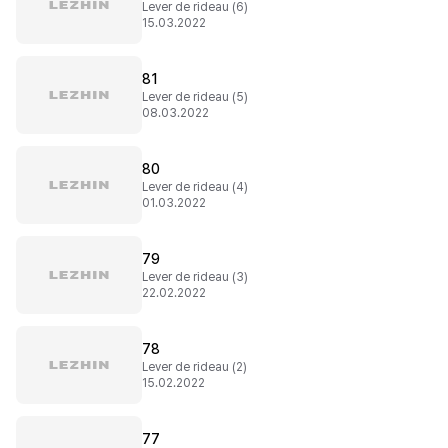
Lever de rideau (6)
15.03.2022
81
Lever de rideau (5)
08.03.2022
80
Lever de rideau (4)
01.03.2022
79
Lever de rideau (3)
22.02.2022
78
Lever de rideau (2)
15.02.2022
77