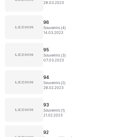
28.03.2023
96
Souvenirs (4)
14.03.2023
95
Souvenirs (3)
07.03.2023
94
Souvenirs (2)
28.02.2023
93
Souvenirs (1)
21.02.2023
92