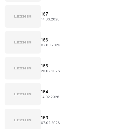
167
14.03.2026
166
07.03.2026
165
28.02.2026
164
14.02.2026
163
07.02.2026