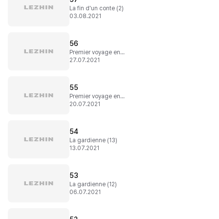
La fin d'un conte (2)
03.08.2021
56
Premier voyage en famille (2)
27.07.2021
55
Premier voyage en famille (1)
20.07.2021
54
La gardienne (13)
13.07.2021
53
La gardienne (12)
06.07.2021