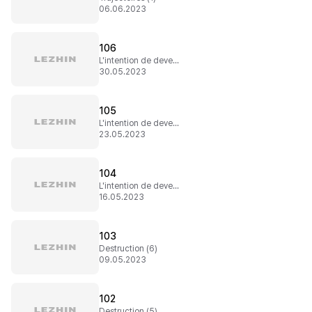
06.06.2023
106
L'intention de devenir un roc (3)
30.05.2023
105
L'intention de devenir un roc (2)
23.05.2023
104
L'intention de devenir un roc (1)
16.05.2023
103
Destruction (6)
09.05.2023
102
Destruction (5)