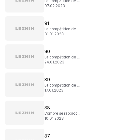
La compétition de chasse (4)
07.02.2023
91
La compétition de chasse (3)
31.01.2023
90
La compétition de chasse (2)
24.01.2023
89
La compétition de chasse (1)
17.01.2023
88
L'ombre se rapproche (4)
10.01.2023
87