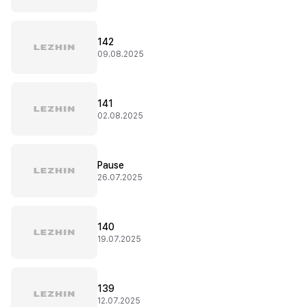
142
09.08.2025
141
02.08.2025
Pause
26.07.2025
140
19.07.2025
139
12.07.2025