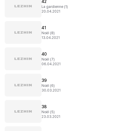
42
La gardienne (1)
20.04.2021
41
Noël (8)
13.04.2021
40
Noël (7)
06.04.2021
39
Noël (6)
30.03.2021
38
Noël (5)
23.03.2021