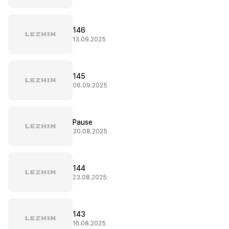
146
13.09.2025
145
06.09.2025
Pause
30.08.2025
144
23.08.2025
143
16.08.2025