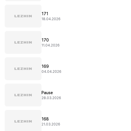
171
18.04.2026
170
11.04.2026
169
04.04.2026
Pause
28.03.2026
168
21.03.2026