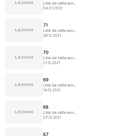
L'été de cette année (7)
04.01.2022
71
L'été de cette année (6)
28.12.2021
70
L'été de cette année (5)
21.12.2021
69
L'été de cette année (4)
14.12.2021
68
L'été de cette année (3)
07.12.2021
67