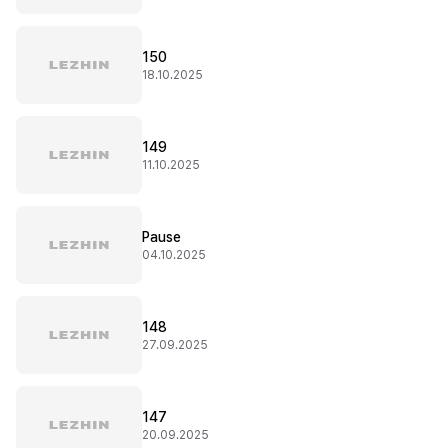
150
18.10.2025
149
11.10.2025
Pause
04.10.2025
148
27.09.2025
147
20.09.2025