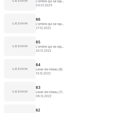
L'ombre qui se rapproche (3)
03.01.2023
86
L'ombre qui se rapproche (2)
27.12.2022
85
L'ombre qui se rapproche (1)
20.12.2022
84
Lever de rideau (8)
13.12.2022
83
Lever de rideau (7)
06.12.2022
82