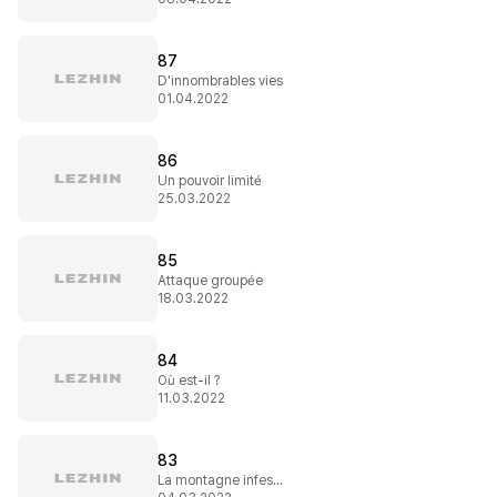
87
D'innombrables vies
01.04.2022
86
Un pouvoir limité
25.03.2022
85
Attaque groupée
18.03.2022
84
Où est-il ?
11.03.2022
83
La montagne infestée