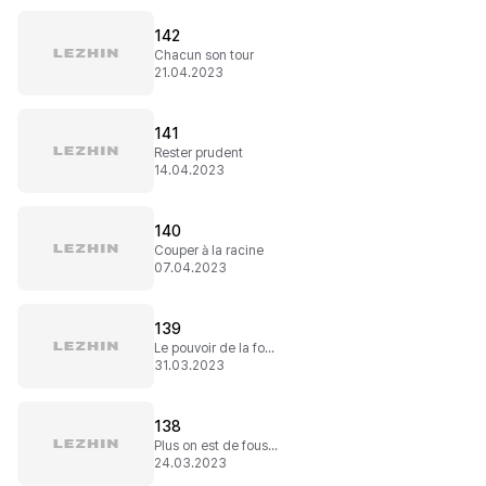
142
Chacun son tour
21.04.2023
141
Rester prudent
14.04.2023
140
Couper à la racine
07.04.2023
139
Le pouvoir de la foudre
31.03.2023
138
Plus on est de fous...
24.03.2023