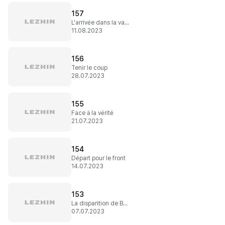
157
L'arrivée dans la vallée
11.08.2023
156
Tenir le coup
28.07.2023
155
Face à la vérité
21.07.2023
154
Départ pour le front
14.07.2023
153
La disparition de Bayaha
07.07.2023