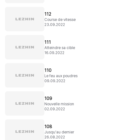
112
Course de vitesse
23.09.2022
111
Atteindre sa cible
16.09.2022
110
Le feu aux poudres
09.09.2022
109
Nouvelle mission
02.09.2022
108
Jusqu'au dernier
26.08.2022