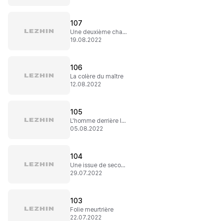
107
Une deuxième chance
19.08.2022
106
La colère du maître
12.08.2022
105
L'homme derrière le monstre
05.08.2022
104
Une issue de secours
29.07.2022
103
Folie meurtrière
22.07.2022