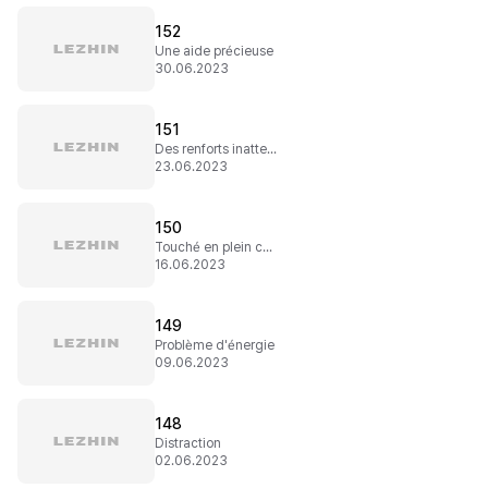
152
Une aide précieuse
30.06.2023
151
Des renforts inattendus
23.06.2023
150
Touché en plein cœur
16.06.2023
149
Problème d'énergie
09.06.2023
148
Distraction
02.06.2023