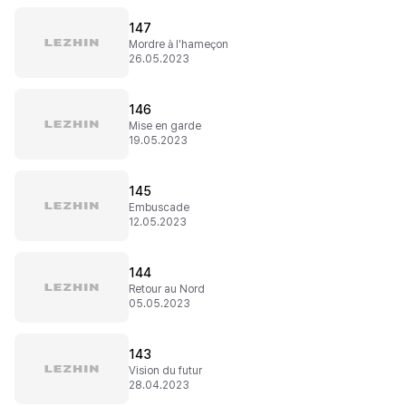
147
Mordre à l'hameçon
26.05.2023
146
Mise en garde
19.05.2023
145
Embuscade
12.05.2023
144
Retour au Nord
05.05.2023
143
Vision du futur
28.04.2023