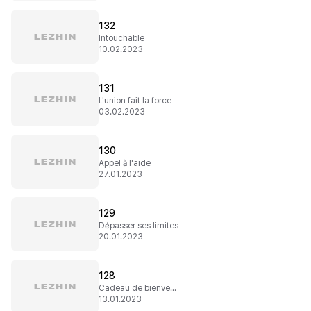
132
Intouchable
10.02.2023
131
L'union fait la force
03.02.2023
130
Appel à l'aide
27.01.2023
129
Dépasser ses limites
20.01.2023
128
Cadeau de bienvenue
13.01.2023