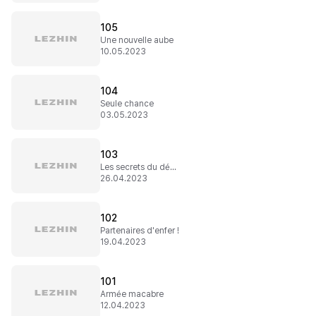
105
Une nouvelle aube
10.05.2023
104
Seule chance
03.05.2023
103
Les secrets du démon
26.04.2023
102
Partenaires d'enfer !
19.04.2023
101
Armée macabre
12.04.2023