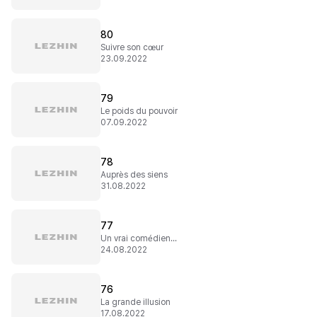
80
Suivre son cœur
23.09.2022
79
Le poids du pouvoir
07.09.2022
78
Auprès des siens
31.08.2022
77
Un vrai comédien...
24.08.2022
76
La grande illusion
17.08.2022