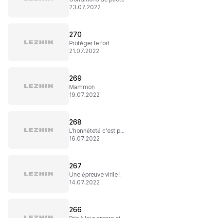
23.07.2022
270
Protéger le fort
21.07.2022
269
Mammon
19.07.2022
268
L'honnêteté c'est pour les idiots
16.07.2022
267
Une épreuve virile !
14.07.2022
266