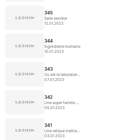
345
Salle secrète
12.01.2023
344
Ingrédients humains
10.01.2023
343
Où est le laboratoire ?
07.01.2023
342
Une super famille adoptive
05.01.2023
341
Une relique inattrapable
03.01.2023