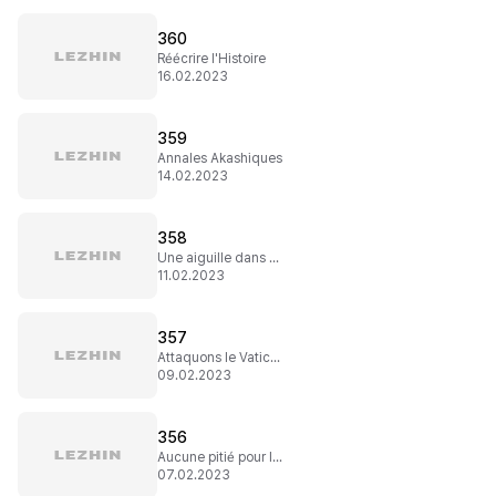
360
Réécrire l'Histoire
16.02.2023
359
Annales Akashiques
14.02.2023
358
Une aiguille dans une botte de foin
11.02.2023
357
Attaquons le Vatican
09.02.2023
356
Aucune pitié pour les traîtres
07.02.2023