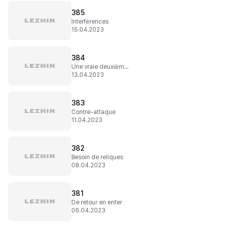
385
Interférences
15.04.2023
384
Une vraie deuxième chance
13.04.2023
383
Contre-attaque
11.04.2023
382
Besoin de reliques
08.04.2023
381
De retour en enfer
06.04.2023