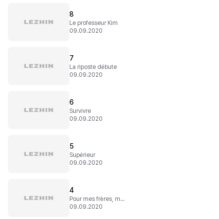
8
Le professeur Kim
09.09.2020
7
La riposte débute
09.09.2020
6
Survivre
09.09.2020
5
Supérieur
09.09.2020
4
Pour mes frères, mes sœurs et pour moi
09.09.2020