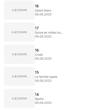
18
Géant blanc
09.09.2020
17
Survie en milieu hostile
09.09.2020
16
Crash
09.09.2020
15
La famille royale
09.09.2020
14
Sports
09.09.2020