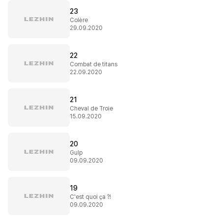
23
Colère
29.09.2020
22
Combat de titans
22.09.2020
21
Cheval de Troie
15.09.2020
20
Gulp
09.09.2020
19
C'est quoi ça ?!
09.09.2020