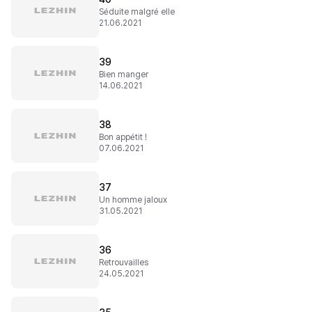
Séduite malgré elle
21.06.2021
39
Bien manger
14.06.2021
38
Bon appétit !
07.06.2021
37
Un homme jaloux
31.05.2021
36
Retrouvailles
24.05.2021