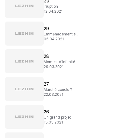
30
Irruption
12.04.2021
29
Emménagement surprise
05.04.2021
28
Moment d'intimité
29.03.2021
27
Marché conclu ?
22.03.2021
26
Un grand projet
15.03.2021