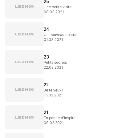
25
Une petite visite
08.03.2021
24
Un nouveau contrat
01.03.2021
23
Petits secrets
22.02.2021
22
Je te veux !
15.02.2021
21
En panne d'inspiration
08.02.2021