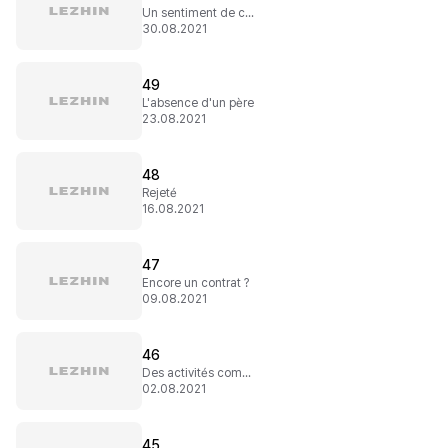
Un sentiment de culpabilité
30.08.2021
49
L'absence d'un père
23.08.2021
48
Rejeté
16.08.2021
47
Encore un contrat ?
09.08.2021
46
Des activités compliquées
02.08.2021
45