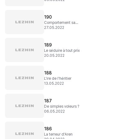
190
Comportement sauvage
27.05.2022
189
Le séduire à tout prix
20.05.2022
188
L'ire de l'héritier
13.05.2022
187
De simples voleurs ?
06.05.2022
186
La terreur d'Aren