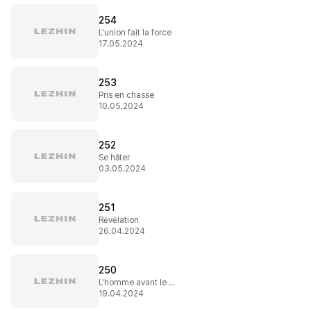
254
L'union fait la force
17.05.2024
253
Pris en chasse
10.05.2024
252
Se hâter
03.05.2024
251
Révélation
26.04.2024
250
L'homme avant le noble
19.04.2024