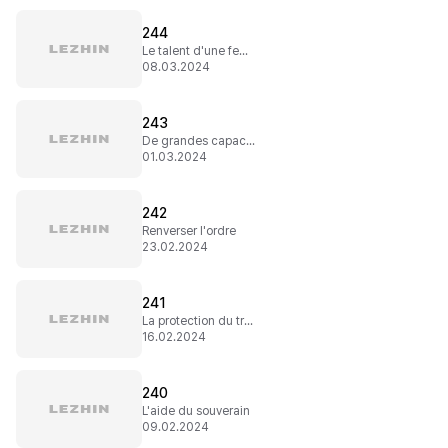
244
Le talent d'une femme
08.03.2024
243
De grandes capacités
01.03.2024
242
Renverser l'ordre
23.02.2024
241
La protection du trône
16.02.2024
240
L'aide du souverain
09.02.2024