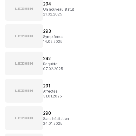
294
Un nouveau statut
21.02.2025
293
Symptômes
14.02.2025
292
Requête
07.02.2025
291
Affectés
31.01.2025
290
Sans hésitation
24.01.2025