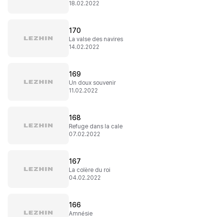
18.02.2022
170
La valse des navires
14.02.2022
169
Un doux souvenir
11.02.2022
168
Refuge dans la cale
07.02.2022
167
La colère du roi
04.02.2022
166
Amnésie