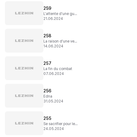
259
L'attente d'une guérison
21.06.2024
258
La raison d'une venue
14.06.2024
257
La fin du combat
07.06.2024
256
Edna
31.05.2024
255
Se sacrifier pour les autres
24.05.2024