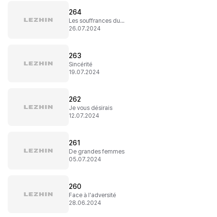
264
Les souffrances du passé
26.07.2024
263
Sincérité
19.07.2024
262
Je vous désirais
12.07.2024
261
De grandes femmes
05.07.2024
260
Face à l'adversité
28.06.2024