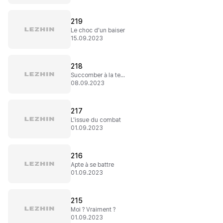
219
Le choc d'un baiser
15.09.2023
218
Succomber à la tentation
08.09.2023
217
L'issue du combat
01.09.2023
216
Apte à se battre
01.09.2023
215
Moi ? Vraiment ?
01.09.2023