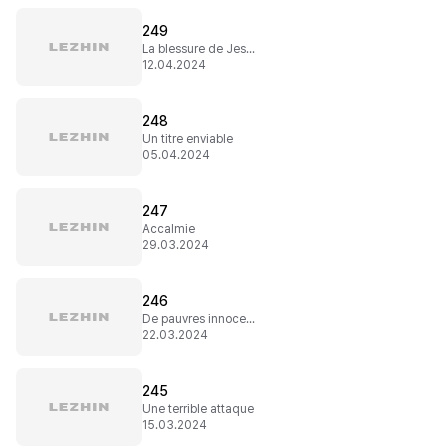
249
La blessure de Jessica
12.04.2024
248
Un titre enviable
05.04.2024
247
Accalmie
29.03.2024
246
De pauvres innocents
22.03.2024
245
Une terrible attaque
15.03.2024