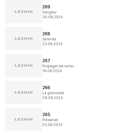
269
Songeur
30.08.2024
268
Sérénité
23.08.2024
267
Propager les rumeurs
16.08.2024
266
La grenouille
09.08.2024
265
Préserver
02.08.2024