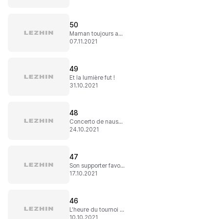
50
Maman toujours au mauvais moment
07.11.2021
49
Et la lumière fut !
31.10.2021
48
Concerto de nausées
24.10.2021
47
Son supporter favori ? Son chéri !
17.10.2021
46
L'heure du tournoi sportif !
10.10.2021