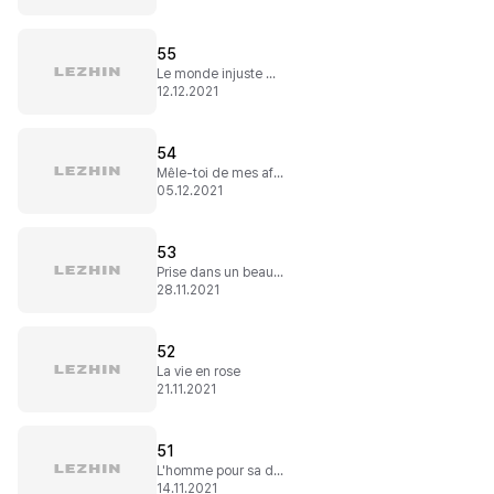
55
Le monde injuste du boudeur
12.12.2021
54
Mêle-toi de mes affaires, please !
05.12.2021
53
Prise dans un beau sandwich
28.11.2021
52
La vie en rose
21.11.2021
51
L'homme pour sa détresse
14.11.2021