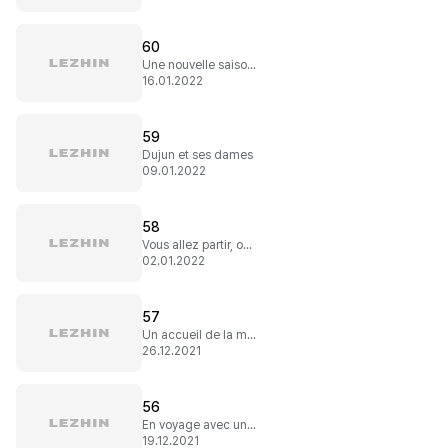
60
Une nouvelle saison avec toi
16.01.2022
59
Dujun et ses dames
09.01.2022
58
Vous allez partir, oui ?!
02.01.2022
57
Un accueil de la mort !
26.12.2021
56
En voyage avec un paparazzi
19.12.2021