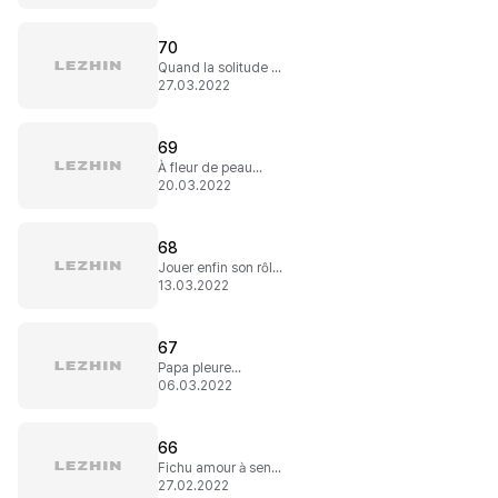
70
Quand la solitude pèse, l'esprit divague...
27.03.2022
69
À fleur de peau...
20.03.2022
68
Jouer enfin son rôle de mère ?
13.03.2022
67
Papa pleure...
06.03.2022
66
Fichu amour à sens unique
27.02.2022