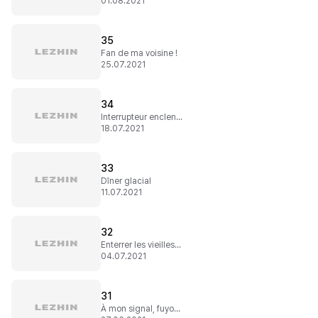
01.08.2021
35
Fan de ma voisine !
25.07.2021
34
Interrupteur enclenché
18.07.2021
33
Dîner glacial
11.07.2021
32
Enterrer les vieilles histoires dans la tombe
04.07.2021
31
À mon signal, fuyons !