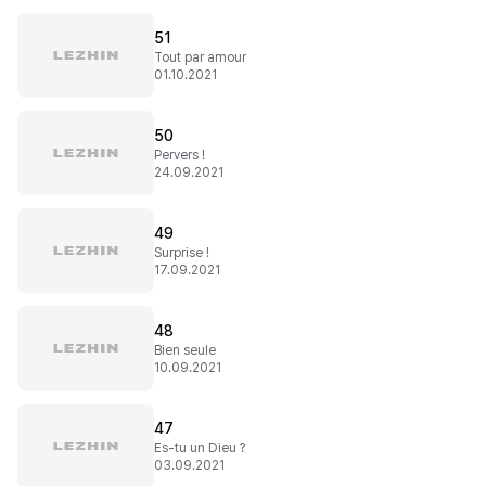
51
Tout par amour
01.10.2021
50
Pervers !
24.09.2021
49
Surprise !
17.09.2021
48
Bien seule
10.09.2021
47
Es-tu un Dieu ?
03.09.2021