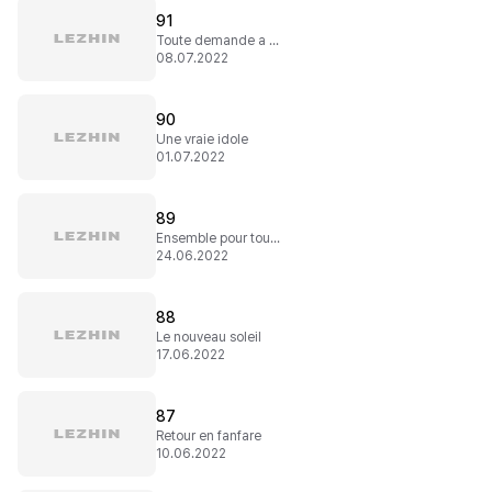
91
Toute demande a des conséquences
08.07.2022
90
Une vraie idole
01.07.2022
89
Ensemble pour toujours
24.06.2022
88
Le nouveau soleil
17.06.2022
87
Retour en fanfare
10.06.2022