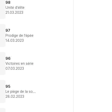
98
Unité d'élite
21.03.2023
97
Prodige de l'épée
14.03.2023
96
Victoires en série
07.03.2023
95
Le piège de la souricière
28.02.2023