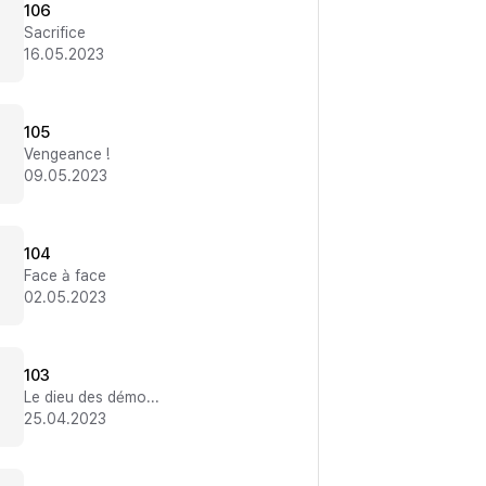
106
Sacrifice
16.05.2023
105
Vengeance !
09.05.2023
104
Face à face
02.05.2023
103
Le dieu des démons
25.04.2023