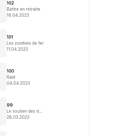
102
Battre en retraite
18.04.2023
101
Les zombies de fer
11.04.2023
100
Raid
04.04.2023
99
Le soutien des démons
28.03.2023