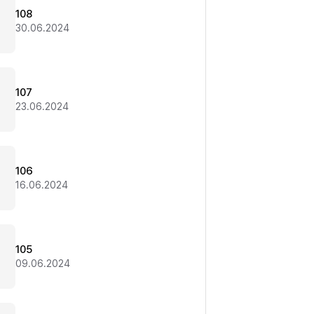
108
30.06.2024
107
23.06.2024
106
16.06.2024
105
09.06.2024