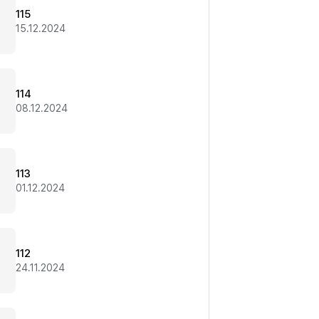
115
15.12.2024
114
08.12.2024
113
01.12.2024
112
24.11.2024