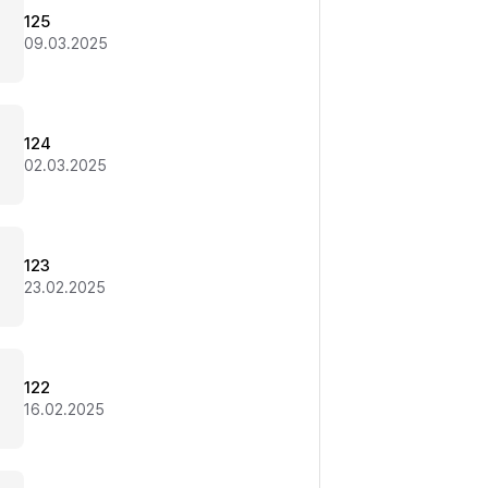
125
09.03.2025
124
02.03.2025
123
23.02.2025
122
16.02.2025