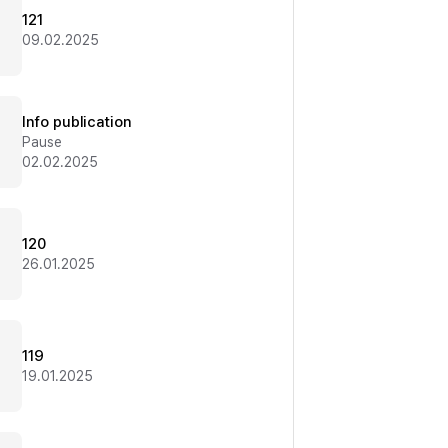
121
09.02.2025
Info publication
Pause
02.02.2025
120
26.01.2025
119
19.01.2025