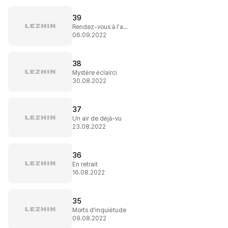
39
Rendez-vous à l'ancienne
06.09.2022
38
Mystère éclairci
30.08.2022
37
Un air de déjà-vu
23.08.2022
36
En retrait
16.08.2022
35
Morts d'inquiétude
09.08.2022