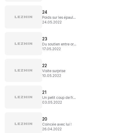
24
Poids sur les épaules
24.05.2022
23
Du soutien entre orphelins
17.05.2022
22
Visite surprise
10.05.2022
21
Un petit coup de froid et...
03.05.2022
20
Coincée avec lui !
26.04.2022