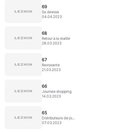
69
Sa déesse
04.04.2023
68
Retour à la réalité
28.03.2023
67
Ravissante
21.03.2023
66
Journée shopping
14.03.2023
65
Distributeurs de jouets
07.03.2023