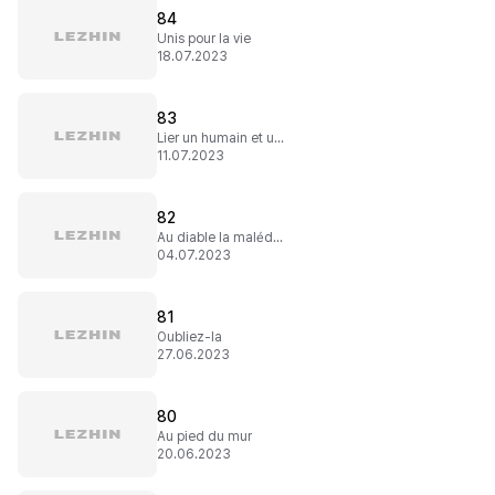
84
Unis pour la vie
18.07.2023
83
Lier un humain et un dieu
11.07.2023
82
Au diable la malédiction
04.07.2023
81
Oubliez-la
27.06.2023
80
Au pied du mur
20.06.2023