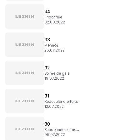
34
Frigorifiée
02.08.2022
33
Menacé
26.07.2022
32
Soirée de gala
19.07.2022
31
Redoubler d'efforts
12.07.2022
30
Randonnée en montagne
05.07.2022