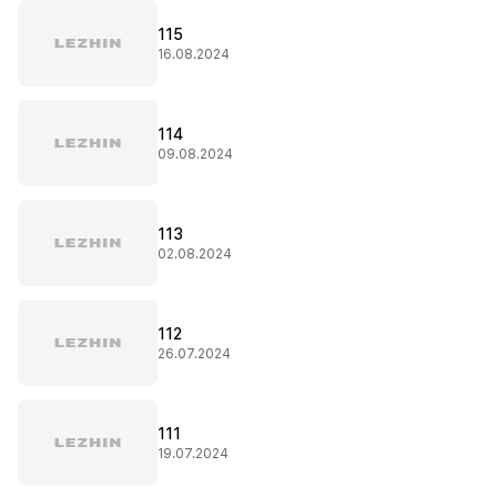
115
16.08.2024
114
09.08.2024
113
02.08.2024
112
26.07.2024
111
19.07.2024