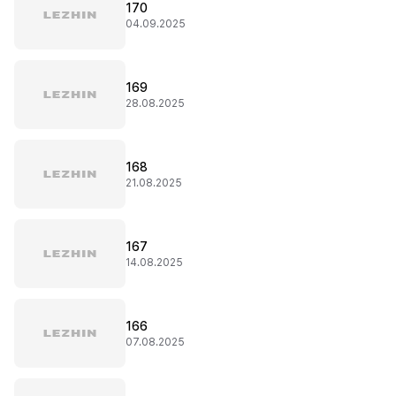
170
04.09.2025
169
28.08.2025
168
21.08.2025
167
14.08.2025
166
07.08.2025