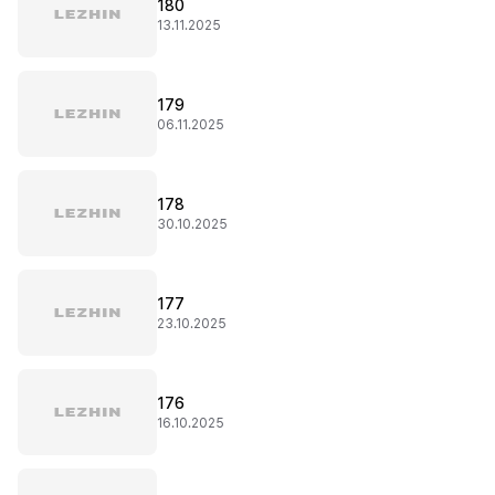
180
13.11.2025
179
06.11.2025
178
30.10.2025
177
23.10.2025
176
16.10.2025