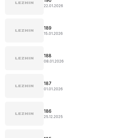
190
22.01.2026
189
15.01.2026
188
08.01.2026
187
01.01.2026
186
25.12.2025