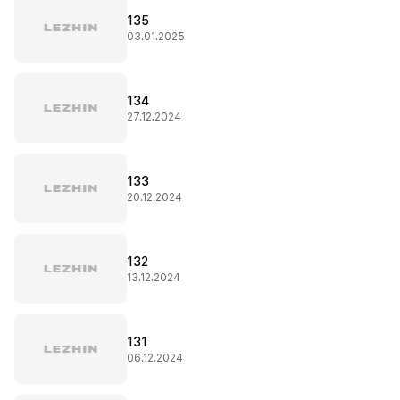
135
03.01.2025
134
27.12.2024
133
20.12.2024
132
13.12.2024
131
06.12.2024