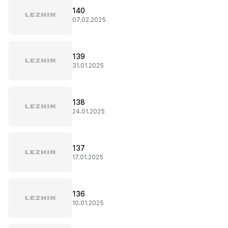
140
07.02.2025
139
31.01.2025
138
24.01.2025
137
17.01.2025
136
10.01.2025