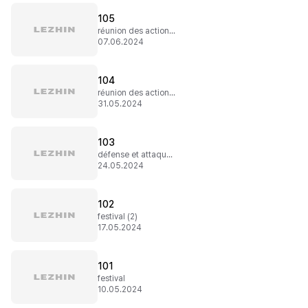
105
réunion des actionnaires (2)
07.06.2024
104
réunion des actionnaires
31.05.2024
103
défense et attaque omniscientes
24.05.2024
102
festival (2)
17.05.2024
101
festival
10.05.2024