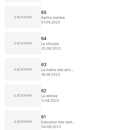
65
Karma sombre
01.09.2023
64
Le virtuose
25.08.2023
63
Le maître des arts Chi
18.08.2023
62
La rentrée
11.08.2023
61
Exécution des ventes
04.08.2023