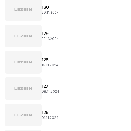
130
29.11.2024
129
22.11.2024
128
15.11.2024
127
08.11.2024
126
01.11.2024