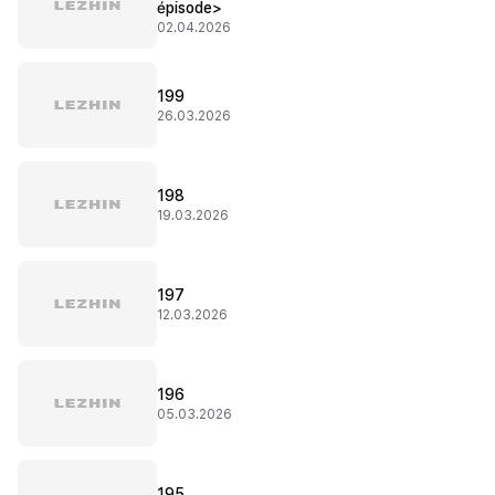
épisode>
02.04.2026
199
26.03.2026
198
19.03.2026
197
12.03.2026
196
05.03.2026
195