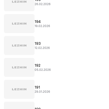
26.02.2026
194
19.02.2026
193
12.02.2026
192
05.02.2026
191
29.01.2026