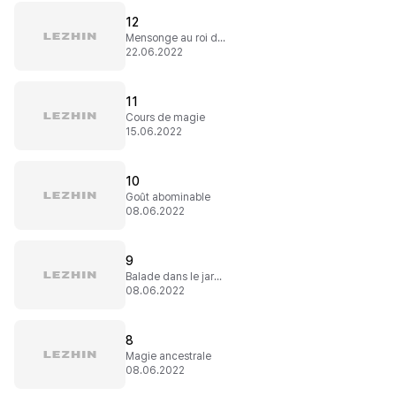
12
Mensonge au roi des démons
22.06.2022
11
Cours de magie
15.06.2022
10
Goût abominable
08.06.2022
9
Balade dans le jardin
08.06.2022
8
Magie ancestrale
08.06.2022