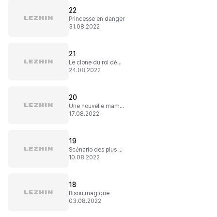
22
Princesse en danger
31.08.2022
21
Le clone du roi démon
24.08.2022
20
Une nouvelle maman
17.08.2022
19
Scénario des plus communs
10.08.2022
18
Bisou magique
03.08.2022