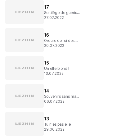
17
Sortilège de guérison
27.07.2022
16
Ordure de roi des démons...
20.07.2022
15
Un elfe blond !
13.07.2022
14
Souvenirs sans magie
06.07.2022
13
Tu n'es pas elle
29.06.2022