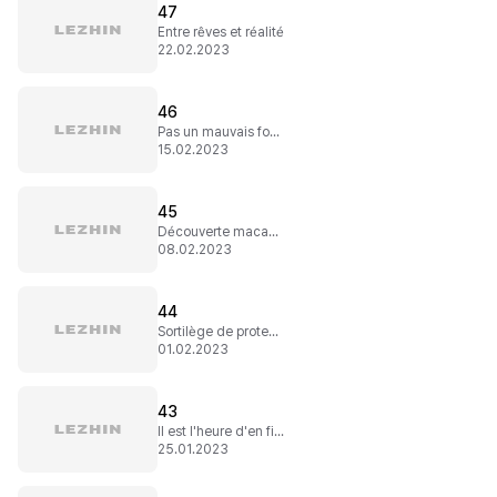
47
Entre rêves et réalité
22.02.2023
46
Pas un mauvais fond
15.02.2023
45
Découverte macabre
08.02.2023
44
Sortilège de protection
01.02.2023
43
Il est l'heure d'en finir
25.01.2023