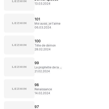
13.03.2024
101
Moi aussi, je t'aime
06.03.2024
100
Tête de démon
28.02.2024
99
La prophétie de la destruction
21.02.2024
98
Renaissance
14.02.2024
97