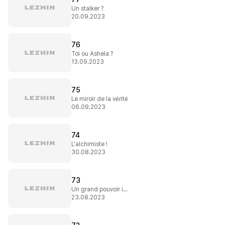
Un stalker ?
20.09.2023
76
Toi ou Ashela ?
13.09.2023
75
Le miroir de la vérité
06.09.2023
74
L'alchimiste !
30.08.2023
73
Un grand pouvoir implique de grandes responsabilités
23.08.2023