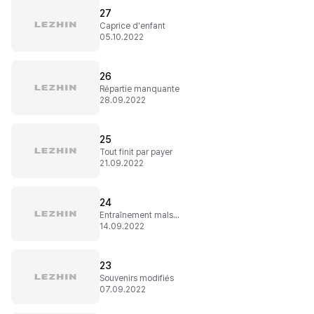
27
Caprice d'enfant
05.10.2022
26
Répartie manquante
28.09.2022
25
Tout finit par payer
21.09.2022
24
Entraînement malsain
14.09.2022
23
Souvenirs modifiés
07.09.2022