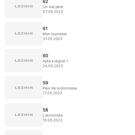
62
Un vrai père
07.06.2023
61
Mon tournesol
31.05.2023
60
Apte à régner ?
24.05.2023
59
Peur de la princesse
17.05.2023
58
L'alchimiste
10.05.2023