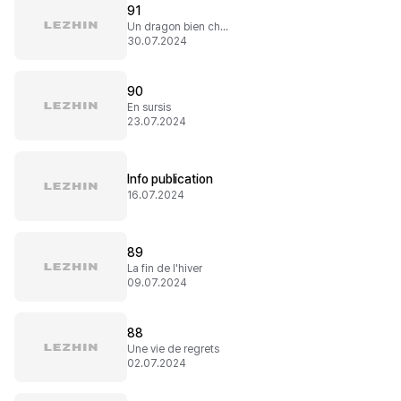
91
Un dragon bien charitable
30.07.2024
90
En sursis
23.07.2024
Info publication
16.07.2024
89
La fin de l'hiver
09.07.2024
88
Une vie de regrets
02.07.2024