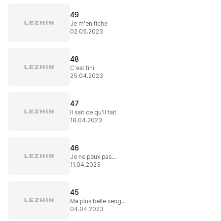
49
Je m'en fiche
02.05.2023
48
C'est fini
25.04.2023
47
Il sait ce qu'il fait
18.04.2023
46
Je ne peux pas...
11.04.2023
45
Ma plus belle vengeance
04.04.2023