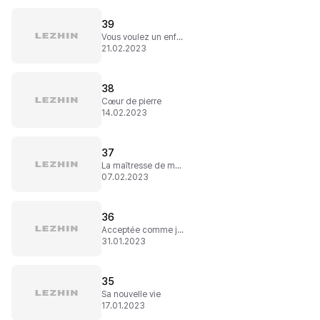
39
Vous voulez un enfant ?
21.02.2023
38
Cœur de pierre
14.02.2023
37
La maîtresse de maison
07.02.2023
36
Acceptée comme je suis
31.01.2023
35
Sa nouvelle vie
17.01.2023