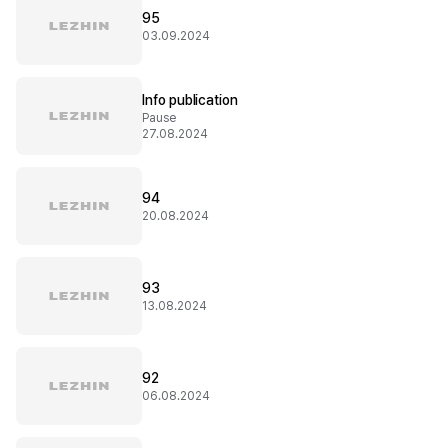
95
03.09.2024
Info publication
Pause
27.08.2024
94
20.08.2024
93
13.08.2024
92
06.08.2024