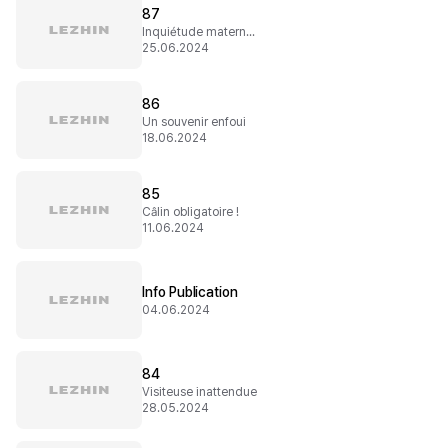
87
Inquiétude maternelle
25.06.2024
86
Un souvenir enfoui
18.06.2024
85
Câlin obligatoire !
11.06.2024
Info Publication
04.06.2024
84
Visiteuse inattendue
28.05.2024