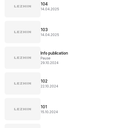
104
14.04.2025
103
14.04.2025
Info publication
Pause
29.10.2024
102
22.10.2024
101
15.10.2024