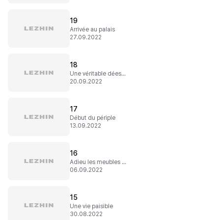
19
Arrivée au palais
27.09.2022
18
Une véritable déesse
20.09.2022
17
Début du périple
13.09.2022
16
Adieu les meubles (encore)
06.09.2022
15
Une vie paisible
30.08.2022