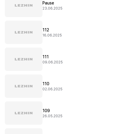
Pause
23.06.2025
112
16.06.2025
111
09.06.2025
110
02.06.2025
109
26.05.2025