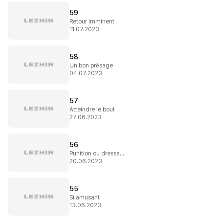
59
Retour imminent
11.07.2023
58
Un bon présage
04.07.2023
57
Atteindre le bout
27.06.2023
56
Punition ou dressage ?
20.06.2023
55
Si amusant
13.06.2023