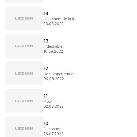
14
Le prénom de la honte
23.08.2022
13
Indésirable
16.08.2022
12
Un comportement étrange
09.08.2022
11
Plouf
02.08.2022
10
Elle boude
26.07.2022