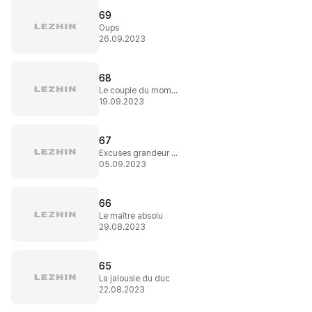
69
Oups
26.09.2023
68
Le couple du moment !
19.09.2023
67
Excuses grandeur nature
05.09.2023
66
Le maître absolu
29.08.2023
65
La jalousie du duc
22.08.2023