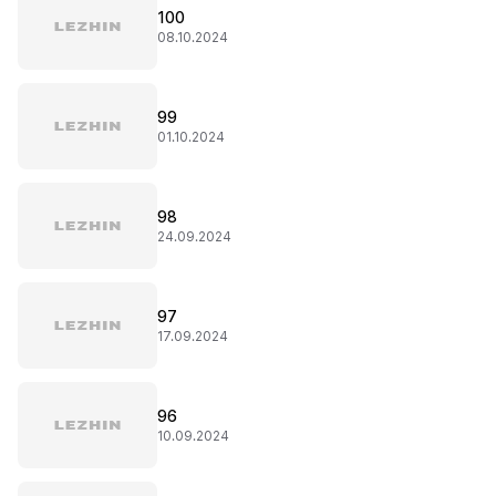
100
08.10.2024
99
01.10.2024
98
24.09.2024
97
17.09.2024
96
10.09.2024