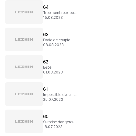
64
Trop nombreux pour un hasard
15.08.2023
63
Drôle de couple
08.08.2023
62
Bébé
01.08.2023
61
Impossible de lui résister
25.07.2023
60
Surprise dangereuse
18.07.2023