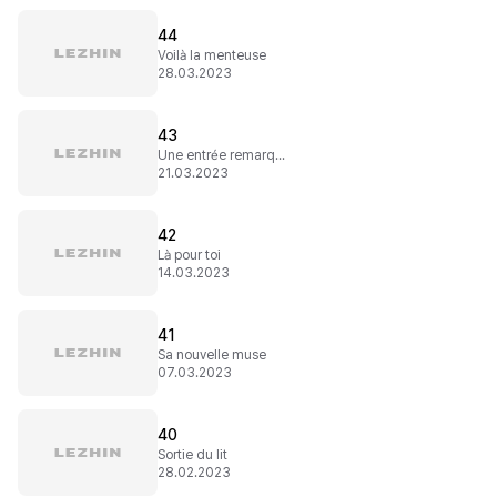
44
Voilà la menteuse
28.03.2023
43
Une entrée remarquée
21.03.2023
42
Là pour toi
14.03.2023
41
Sa nouvelle muse
07.03.2023
40
Sortie du lit
28.02.2023