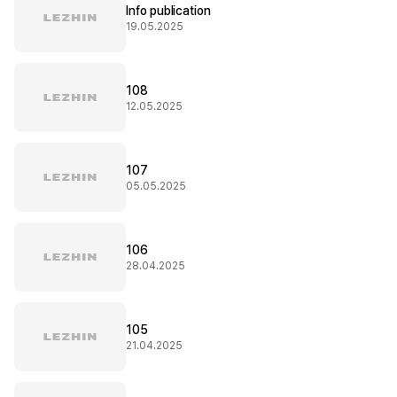
Info publication
19.05.2025
108
12.05.2025
107
05.05.2025
106
28.04.2025
105
21.04.2025