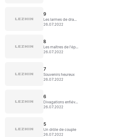
9
Les larmes de dragon
26.07.2022
8
Les maîtres de l'épée
26.07.2022
7
Souvenirs heureux
26.07.2022
6
Divagations enfiévrées
26.07.2022
5
Un drôle de couple
26.07.2022