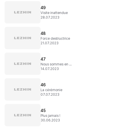
49
Visite inattendue
28.07.2023
48
Force destructrice
21.07.2023
47
Nous sommes en guerre
14.07.2023
46
La cérémonie
07.07.2023
45
Plus jamais !
30.06.2023