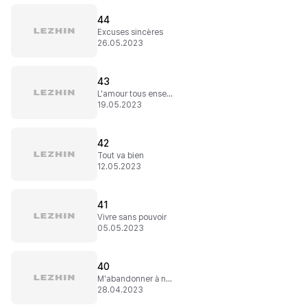
44
Excuses sincères
26.05.2023
43
L'amour tous ensemble
19.05.2023
42
Tout va bien
12.05.2023
41
Vivre sans pouvoir
05.05.2023
40
M'abandonner à nouveau ?
28.04.2023