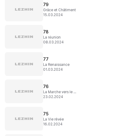
79
Grâce et Châtiment
15.03.2024
78
La réunion
08.03.2024
77
La Renaissance
01.03.2024
76
La Marche vers le nord
23.02.2024
75
La Vie rêvée
16.02.2024