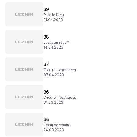
39
Pas de Dieu
21.04.2023
38
Juste un rêve ?
14.04.2023
37
Tout recommencer
07.04.2023
36
L'heure n'est pas aux caprices
31.03.2023
35
L'éclipse solaire
24.03.2023