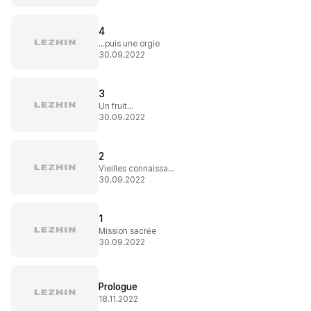
4
...puis une orgie
30.09.2022
3
Un fruit...
30.09.2022
2
Vieilles connaissances
30.09.2022
1
Mission sacrée
30.09.2022
Prologue
18.11.2022