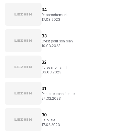
34
Rapprochements
17.03.2023
33
C'est pour son bien
10.03.2023
32
Tu es mon ami !
03.03.2023
31
Prise de conscience
24.02.2023
30
Jalousie
17.02.2023