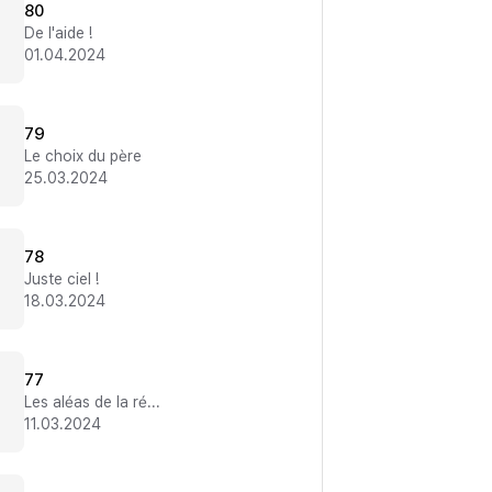
80
De l'aide !
01.04.2024
79
Le choix du père
25.03.2024
78
Juste ciel !
18.03.2024
77
Les aléas de la réincarnation
11.03.2024