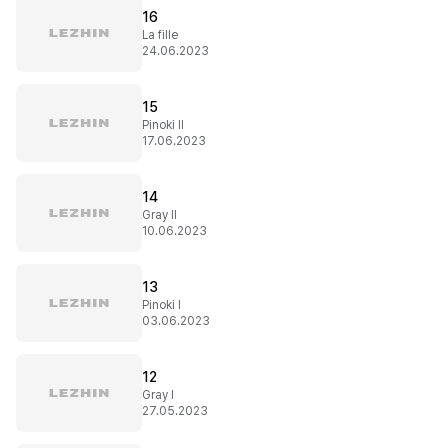
16
La fille
24.06.2023
15
Pinoki II
17.06.2023
14
Gray II
10.06.2023
13
Pinoki I
03.06.2023
12
Gray I
27.05.2023