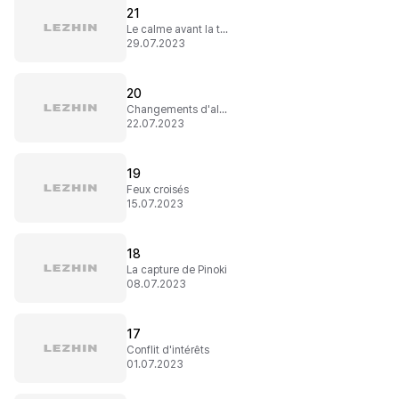
21
Le calme avant la tempête
29.07.2023
20
Changements d'alliances
22.07.2023
19
Feux croisés
15.07.2023
18
La capture de Pinoki
08.07.2023
17
Conflit d'intérêts
01.07.2023