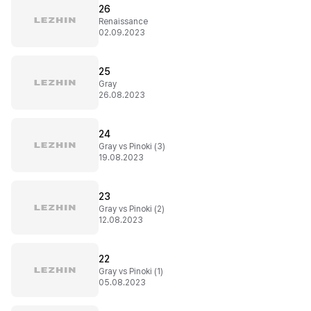
26
Renaissance
02.09.2023
25
Gray
26.08.2023
24
Gray vs Pinoki (3)
19.08.2023
23
Gray vs Pinoki (2)
12.08.2023
22
Gray vs Pinoki (1)
05.08.2023