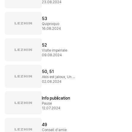
23.08.2024
53
Quiproquo
16.08.2024
52
Visite impériale
09.08.2024
50, 51
Akis est jaloux, Un sacré spectacle
02.08.2024
Info publication
Pause
12.07.2024
49
Conseil d'amie