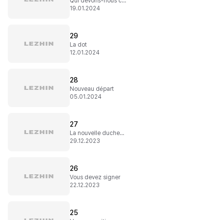
Qui devons-nous croire ?
19.01.2024
29
La dot
12.01.2024
28
Nouveau départ
05.01.2024
27
La nouvelle duchesse
29.12.2023
26
Vous devez signer
22.12.2023
25