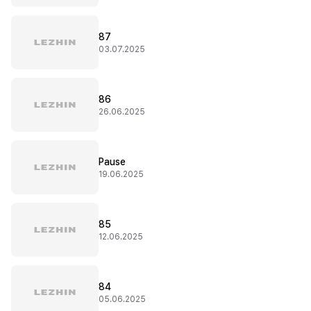
87
03.07.2025
86
26.06.2025
Pause
19.06.2025
85
12.06.2025
84
05.06.2025