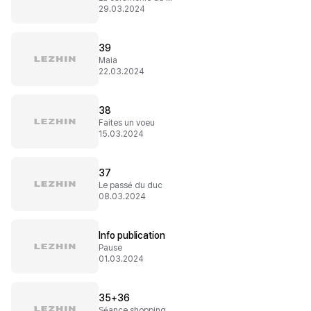
29.03.2024
39
Maia
22.03.2024
38
Faites un voeu
15.03.2024
37
Le passé du duc
08.03.2024
Info publication
Pause
01.03.2024
35+36
Séance shopping