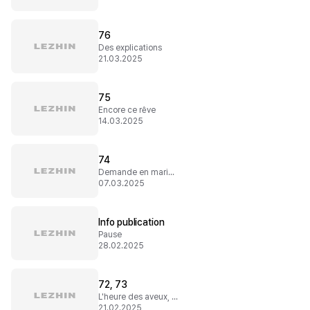
76
Des explications
21.03.2025
75
Encore ce rêve
14.03.2025
74
Demande en mariage
07.03.2025
Info publication
Pause
28.02.2025
72, 73
L'heure des aveux, Scandale
21.02.2025