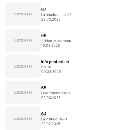
67
La renaissance d'Adrian
23.03.2025
66
Adrian le bourreau
16.03.2025
Info publication
Pause
09.03.2025
65
Une cruelle réalité
02.03.2025
64
La visite d'Olivia
23.02.2025