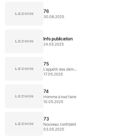
76
30.08.2025
Info publication
24.05.2025
75
L'appétit des démons
17.05.2025
74
Homme à tout faire
10.05.2025
73
Nouveau confident
03.05.2025