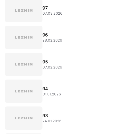
97
07.03.2026
96
28.02.2026
95
07.02.2026
94
31.01.2026
93
24.01.2026