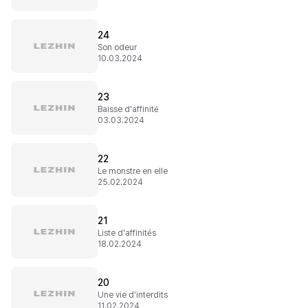
24
Son odeur
10.03.2024
23
Baisse d'affinité
03.03.2024
22
Le monstre en elle
25.02.2024
21
Liste d'affinités
18.02.2024
20
Une vie d'interdits
11.02.2024