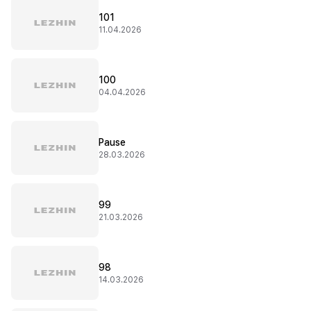
101
11.04.2026
100
04.04.2026
Pause
28.03.2026
99
21.03.2026
98
14.03.2026