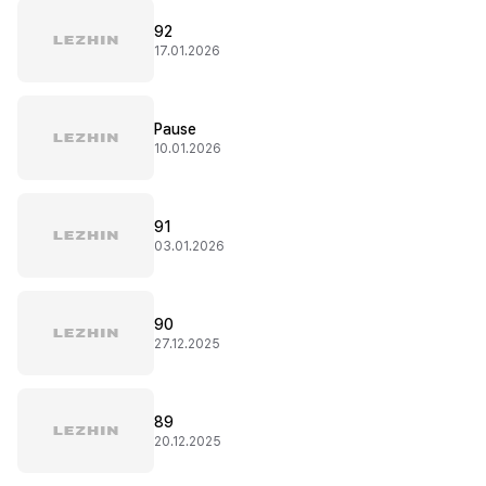
92
17.01.2026
Pause
10.01.2026
91
03.01.2026
90
27.12.2025
89
20.12.2025