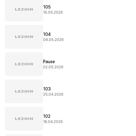
105
16.05.2026
104
09.05.2026
Pause
02.05.2026
103
25.04.2026
102
18.04.2026