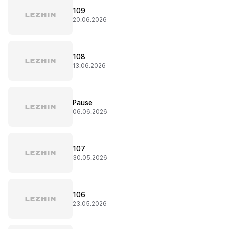
109
20.06.2026
108
13.06.2026
Pause
06.06.2026
107
30.05.2026
106
23.05.2026