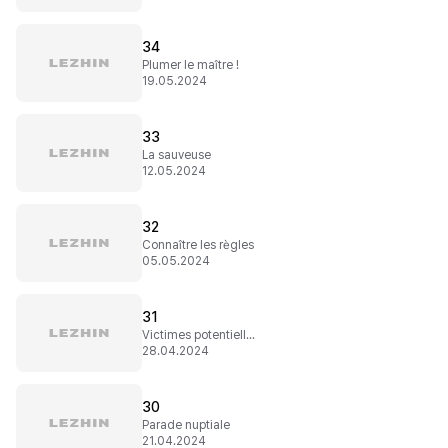
34
Plumer le maître !
19.05.2024
33
La sauveuse
12.05.2024
32
Connaître les règles
05.05.2024
31
Victimes potentielles
28.04.2024
30
Parade nuptiale
21.04.2024