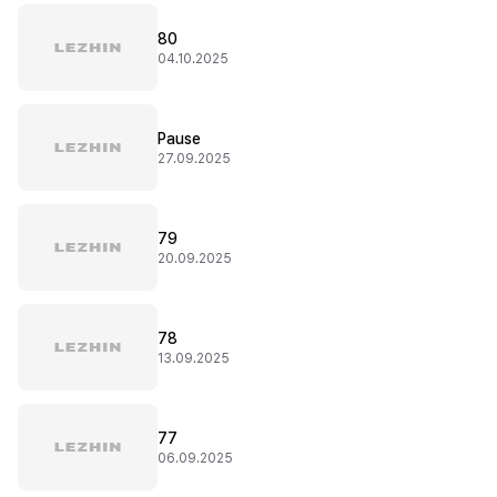
80
04.10.2025
Pause
27.09.2025
79
20.09.2025
78
13.09.2025
77
06.09.2025