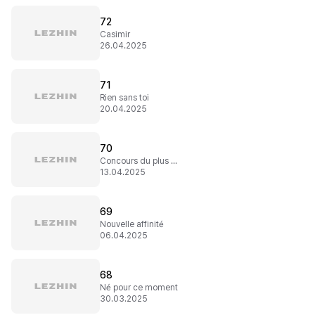
72
Casimir
26.04.2025
71
Rien sans toi
20.04.2025
70
Concours du plus vilain des méchants
13.04.2025
69
Nouvelle affinité
06.04.2025
68
Né pour ce moment
30.03.2025