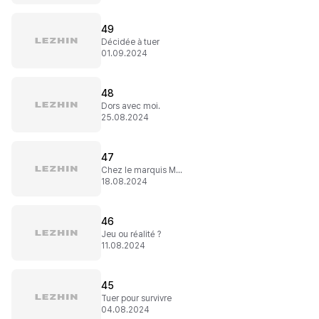
49
Décidée à tuer
01.09.2024
48
Dors avec moi.
25.08.2024
47
Chez le marquis Marcoutte
18.08.2024
46
Jeu ou réalité ?
11.08.2024
45
Tuer pour survivre
04.08.2024