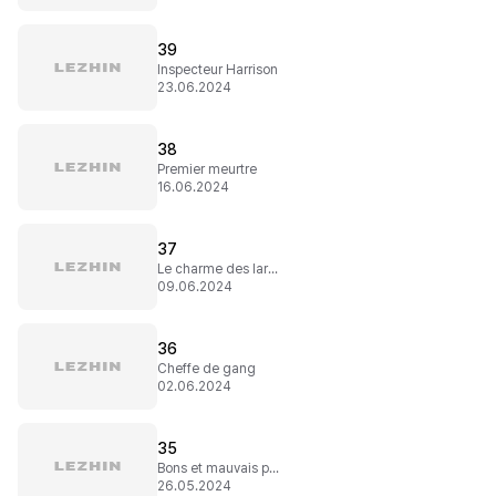
39
Inspecteur Harrison
23.06.2024
38
Premier meurtre
16.06.2024
37
Le charme des larmes
09.06.2024
36
Cheffe de gang
02.06.2024
35
Bons et mauvais personnages
26.05.2024